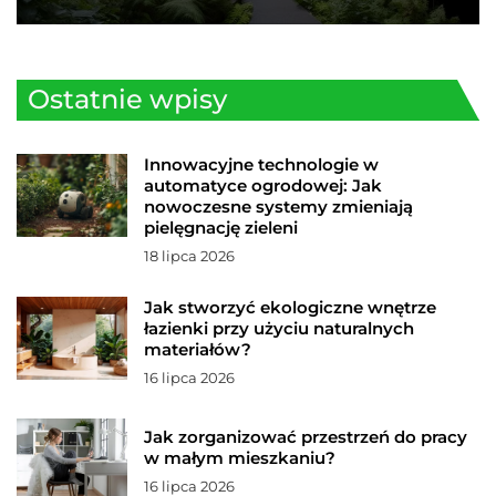
Ostatnie wpisy
Innowacyjne technologie w
automatyce ogrodowej: Jak
nowoczesne systemy zmieniają
pielęgnację zieleni
18 lipca 2026
Jak stworzyć ekologiczne wnętrze
łazienki przy użyciu naturalnych
materiałów?
16 lipca 2026
Jak zorganizować przestrzeń do pracy
w małym mieszkaniu?
16 lipca 2026