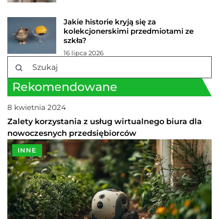
Jakie historie kryją się za
kolekcjonerskimi przedmiotami ze
szkła?
16 lipca 2026
Rekomendowane
8 kwietnia 2024
INNE
Zalety korzystania z usług wirtualnego biura dla
nowoczesnych przedsiębiorców
INNE