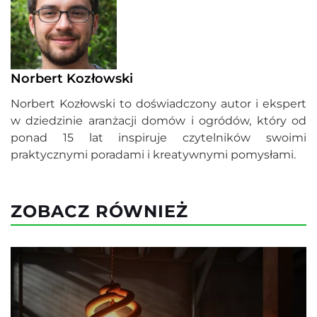
Norbert Kozłowski
Norbert Kozłowski to doświadczony autor i ekspert
w dziedzinie aranżacji domów i ogródów, który od
ponad 15 lat inspiruje czytelników swoimi
praktycznymi poradami i kreatywnymi pomysłami.
ZOBACZ RÓWNIEŻ