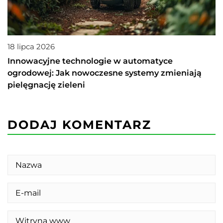
18 lipca 2026
Innowacyjne technologie w automatyce
ogrodowej: Jak nowoczesne systemy zmieniają
pielęgnację zieleni
DODAJ KOMENTARZ