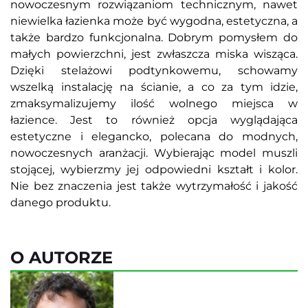
nowoczesnym rozwiązaniom technicznym, nawet
niewielka łazienka może być wygodna, estetyczna, a
także bardzo funkcjonalna. Dobrym pomysłem do
małych powierzchni, jest zwłaszcza miska wisząca.
Dzięki stelażowi podtynkowemu, schowamy
wszelką instalację na ścianie, a co za tym idzie,
zmaksymalizujemy ilość wolnego miejsca w
łazience. Jest to również opcja wyglądająca
estetyczne i elegancko, polecana do modnych,
nowoczesnych aranżacji. Wybierając model muszli
stojącej, wybierzmy jej odpowiedni kształt i kolor.
Nie bez znaczenia jest także wytrzymałość i jakość
danego produktu.
O AUTORZE