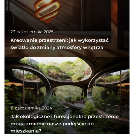
23 października 2025
Kreowanie przestrzeni: jak wykorzystać
światło do zmiany atmosfery wnętrza
11 października 2024
Jak ekologiczne i funkcjonalne przestrzenie
mogą zmienić nasze podejście do
mieszkania?