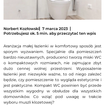
Norbert Kozłowski
7 marca 2023
Potrzebujesz ok. 5 min. aby przeczytać ten wpis
Aranżacja małej łazienki w komfortowy sposób jest
sporym wyzwaniem. Specjalnie dla pomieszczeń
bardzo nieustawnych, producenci tworzą miski WC
o kompaktowych rozmiarach, nie zajmujące zbyt
dużo cennej wolnej przestrzeni. Wyposażenie
łazienki jest niezwykle ważne, to od niego zależeć
będzie, czy pomieszczenie to wygląda estetycznie i
jest praktyczne. Kompakt WC powinien być przede
wszystkim wygodny w obsłudze dla wszystkich
domowników. Co wziąć pod uwagę w trakcie
wyboru muszli klozetowej?