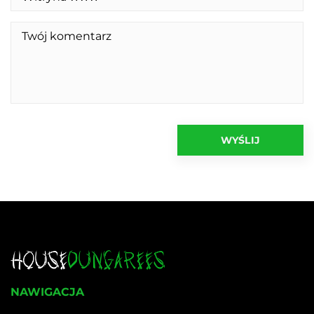
NAWIGACJA