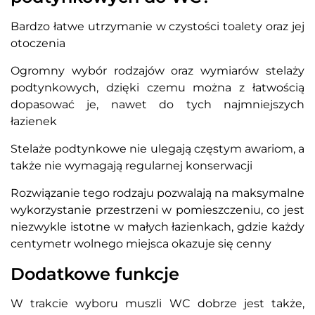
Bardzo łatwe utrzymanie w czystości toalety oraz jej
otoczenia
Ogromny wybór rodzajów oraz wymiarów stelaży
podtynkowych, dzięki czemu można z łatwością
dopasować je, nawet do tych najmniejszych
łazienek
Stelaże podtynkowe nie ulegają częstym awariom, a
także nie wymagają regularnej konserwacji
Rozwiązanie tego rodzaju pozwalają na maksymalne
wykorzystanie przestrzeni w pomieszczeniu, co jest
niezwykle istotne w małych łazienkach, gdzie każdy
centymetr wolnego miejsca okazuje się cenny
Dodatkowe funkcje
W trakcie wyboru muszli WC dobrze jest także,