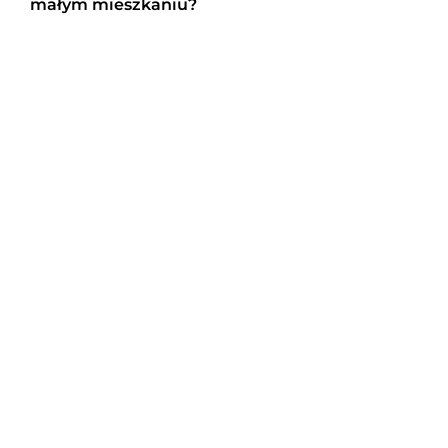
małym mieszkaniu?