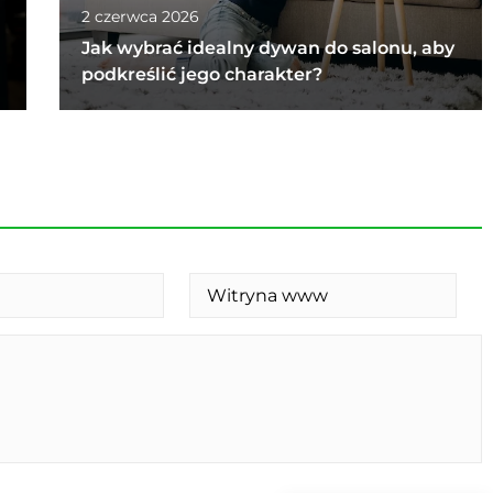
2 czerwca 2026
Jak wybrać idealny dywan do salonu, aby
podkreślić jego charakter?