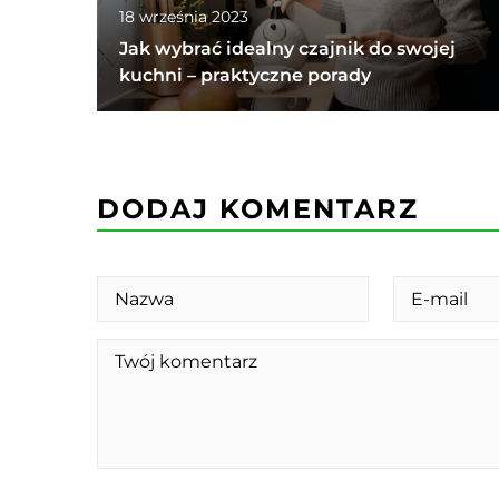
18 września 2023
Jak wybrać idealny czajnik do swojej
kuchni – praktyczne porady
DODAJ KOMENTARZ