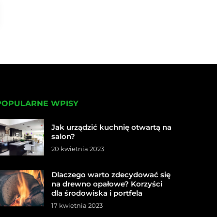
POPULARNE WPISY
Jak urządzić kuchnię otwartą na
salon?
20 kwietnia 2023
Dlaczego warto zdecydować się
na drewno opałowe? Korzyści
dla środowiska i portfela
17 kwietnia 2023