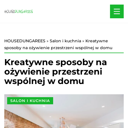
HOUSEDUNGAREES
»
Salon i kuchnia
»
Kreatywne
sposoby na ożywienie przestrzeni wspólnej w domu
Kreatywne sposoby na
ożywienie przestrzeni
wspólnej w domu
SALON I KUCHNIA