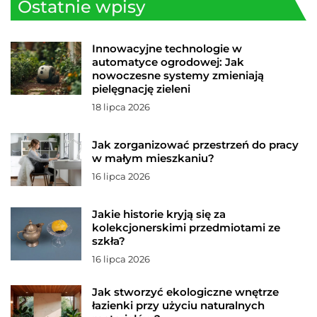
Ostatnie wpisy
Innowacyjne technologie w
automatyce ogrodowej: Jak
nowoczesne systemy zmieniają
pielęgnację zieleni
18 lipca 2026
Jak zorganizować przestrzeń do pracy
w małym mieszkaniu?
16 lipca 2026
Jakie historie kryją się za
kolekcjonerskimi przedmiotami ze
szkła?
16 lipca 2026
Jak stworzyć ekologiczne wnętrze
łazienki przy użyciu naturalnych