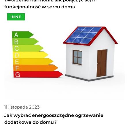
funkcjonalność w sercu domu
INNE
11 listopada 2023
Jak wybrać energooszczędne ogrzewanie
dodatkowe do domu?