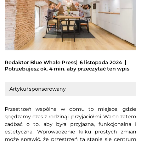
Redaktor Blue Whale Press
6 listopada 2024
Potrzebujesz ok. 4 min. aby przeczytać ten wpis
Artykuł sponsorowany
Przestrzeń wspólna w domu to miejsce, gdzie
spędzamy czas z rodziną i przyjaciółmi. Warto zatem
zadbać o to, aby była przyjazna, funkcjonalna i
estetyczna. Wprowadzenie kilku prostych zmian
może sprawić, że przestrzeń ta stanie się centrum