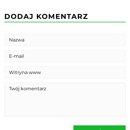
DODAJ KOMENTARZ