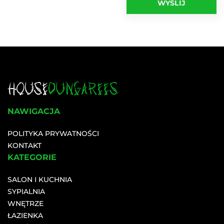
NAWIGACJA
POLITYKA PRYWATNOŚCI
KONTAKT
KATEGORIE
SALON I KUCHNIA
SYPIALNIA
WNĘTRZE
ŁAZIENKA