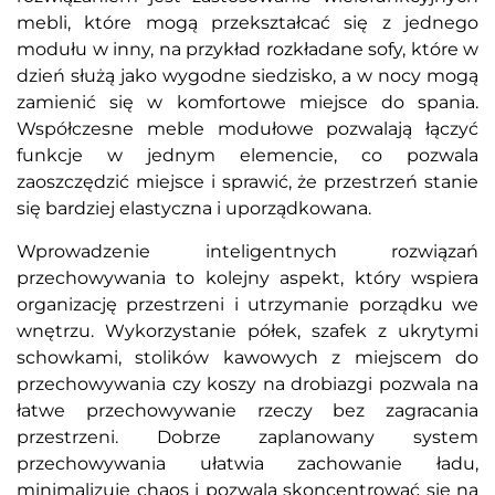
mebli, które mogą przekształcać się z jednego
modułu w inny, na przykład rozkładane sofy, które w
dzień służą jako wygodne siedzisko, a w nocy mogą
zamienić się w komfortowe miejsce do spania.
Współczesne meble modułowe pozwalają łączyć
funkcje w jednym elemencie, co pozwala
zaoszczędzić miejsce i sprawić, że przestrzeń stanie
się bardziej elastyczna i uporządkowana.
Wprowadzenie inteligentnych rozwiązań
przechowywania to kolejny aspekt, który wspiera
organizację przestrzeni i utrzymanie porządku we
wnętrzu. Wykorzystanie półek, szafek z ukrytymi
schowkami, stolików kawowych z miejscem do
przechowywania czy koszy na drobiazgi pozwala na
łatwe przechowywanie rzeczy bez zagracania
przestrzeni. Dobrze zaplanowany system
przechowywania ułatwia zachowanie ładu,
minimalizuje chaos i pozwala skoncentrować się na