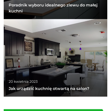
Poradnik wyboru idealnego zlewu do małej
kuchni
20 kwietnia 2023
Jak urządzić kuchnię otwartą na salon?