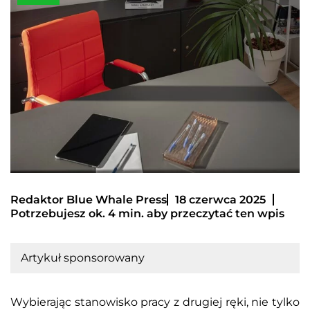
Redaktor Blue Whale Press
18 czerwca 2025
Potrzebujesz ok. 4 min. aby przeczytać ten wpis
Artykuł sponsorowany
Wybierając stanowisko pracy z drugiej ręki, nie tylko