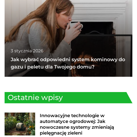
3 stycznia 2026
Jak wybrać odpowiedni system kominowy do
gazu i peletu dla Twojego domu?
Ostatnie wpisy
Innowacyjne technologie w
automatyce ogrodowej: Jak
nowoczesne systemy zmieniają
pielęgnację zieleni