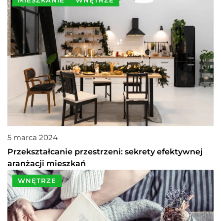
5 marca 2024
Przekształcanie przestrzeni: sekrety efektywnej
aranżacji mieszkań
WNĘTRZE