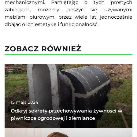
mechanicznymi. Pamiętając o tych prostych
zabiegach, możemy cieszyć się używanymi
meblami biurowymi przez wiele lat, jednocześnie
dbając o ich estetykę i funkcjonalność.
ZOBACZ RÓWNIEŻ
15 maja 2024
Odkryj sekrety przechowywania żywności w
piwniczce ogrodowej i ziemiance