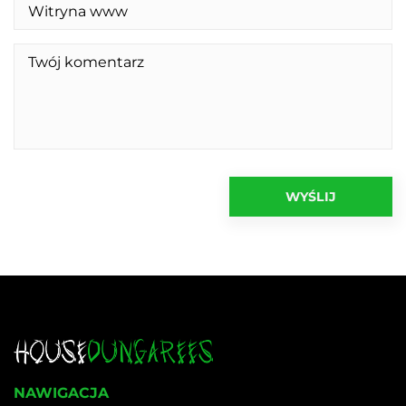
NAWIGACJA