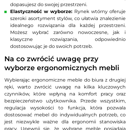
dopasujesz do swojej przestrzeni.
Elastyczność w wyborze:
Rynek wtórny oferuje
szeroki asortyment stylów, co ułatwia znalezienie
idealnego rozwiązania dla każdej przestrzeni.
Możesz wybrać zarówno nowoczesne, jak i
klasyczne rozwiązania, odpowiednio
dostosowując je do swoich potrzeb.
Na co zwrócić uwagę przy
wyborze ergonomicznych mebli
Wybierając ergonomiczne meble do biura z drugiej
ręki, warto zwrócić uwagę na kilka kluczowych
czynników, które wpłyną na komfort pracy oraz
bezpieczeństwo użytkownika. Przede wszystkim,
regulacja wysokości to funkcja, która pozwala
dostosować mebel do indywidualnych potrzeb, co
jest niezwykle ważne dla ergonomii stanowiska
pracy. Upewnij się, że wybrane meble posiadają