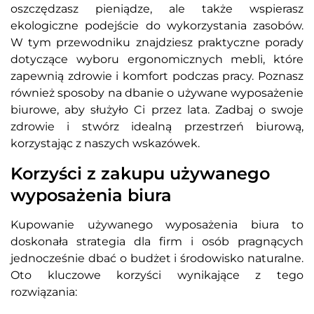
oszczędzasz pieniądze, ale także wspierasz
ekologiczne podejście do wykorzystania zasobów.
W tym przewodniku znajdziesz praktyczne porady
dotyczące wyboru ergonomicznych mebli, które
zapewnią zdrowie i komfort podczas pracy. Poznasz
również sposoby na dbanie o używane wyposażenie
biurowe, aby służyło Ci przez lata. Zadbaj o swoje
zdrowie i stwórz idealną przestrzeń biurową,
korzystając z naszych wskazówek.
Korzyści z zakupu używanego
wyposażenia biura
Kupowanie używanego wyposażenia biura to
doskonała strategia dla firm i osób pragnących
jednocześnie dbać o budżet i środowisko naturalne.
Oto kluczowe korzyści wynikające z tego
rozwiązania: