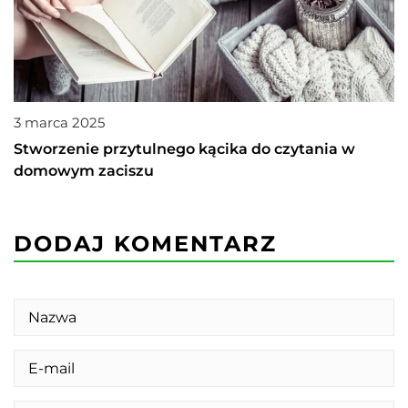
3 marca 2025
Stworzenie przytulnego kącika do czytania w
domowym zaciszu
DODAJ KOMENTARZ