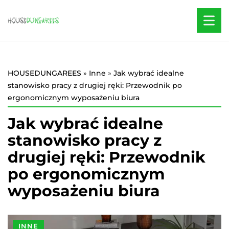
HOUSEDUNGAREES
»
Inne
»
Jak wybrać idealne
stanowisko pracy z drugiej ręki: Przewodnik po
ergonomicznym wyposażeniu biura
Jak wybrać idealne
stanowisko pracy z
drugiej ręki: Przewodnik
po ergonomicznym
wyposażeniu biura
INNE