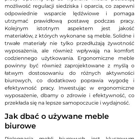
możliwość regulacji siedziska i oparcia, co zapewni
odpowiednie wsparcie lędźwiowe i pomaga
utrzymać prawidłową postawę podczas pracy.
Kolejnym istotnym aspektem jest jakość
materiałów, z których wykonane są meble. Solidne i
trwałe materiały nie tylko przedłużają żywotność
wyposażenia, ale również wpływają na komfort
codziennego użytkowania. Ergonomiczne meble
powinny być również zaprojektowane z myślą o
łatwym dostosowaniu do różnych aktywności
biurowych, co dodatkowo poprawia wygodę i
efektywność pracy. Inwestując w ergonomiczne
wyposażenie, dbamy o zdrowie i efektywność, co
przekłada się na lepsze samopoczucie i wydajność.
Jak dbać o używane meble
biurowe
Pielęgnacja mebli biurowych jest kluczowym