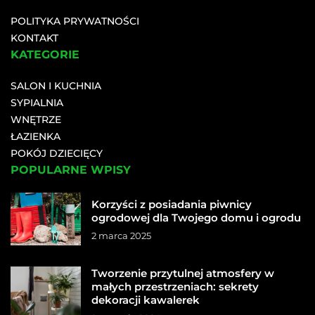
POLITYKA PRYWATNOŚCI
KONTAKT
KATEGORIE
SALON I KUCHNIA
SYPIALNIA
WNĘTRZE
ŁAZIENKA
POKÓJ DZIECIĘCY
POPULARNE WPISY
Korzyści z posiadania piwnicy
ogrodowej dla Twojego domu i ogrodu
2 marca 2025
Tworzenie przytulnej atmosfery w
małych przestrzeniach: sekrety
dekoracji kawalerek