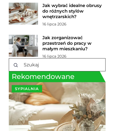
Jak wybrać idealne obrusy
do różnych stylów
wnętrzarskich?
16 lipca 2026
Jak zorganizować
przestrzeń do pracy w
małym mieszkaniu?
16 lipca 2026
Rekomendowane
SYPIALNIA