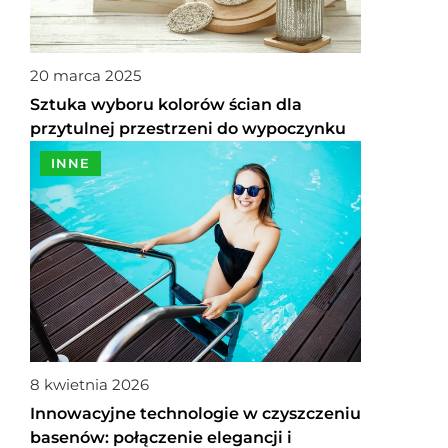
20 marca 2025
Sztuka wyboru kolorów ścian dla
przytulnej przestrzeni do wypoczynku
INNE
8 kwietnia 2026
Innowacyjne technologie w czyszczeniu
basenów: połączenie elegancji i