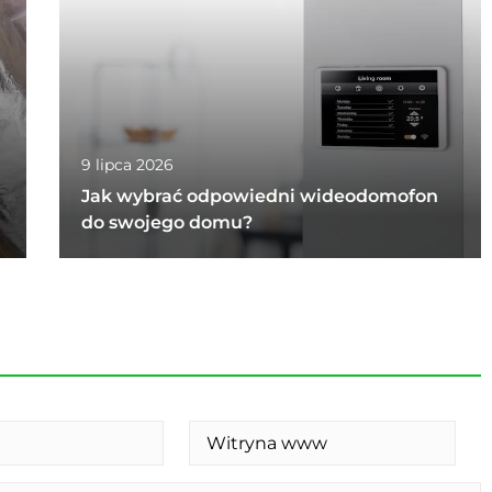
9 lipca 2026
Jak wybrać odpowiedni wideodomofon
do swojego domu?