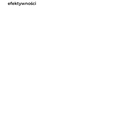
efektywności