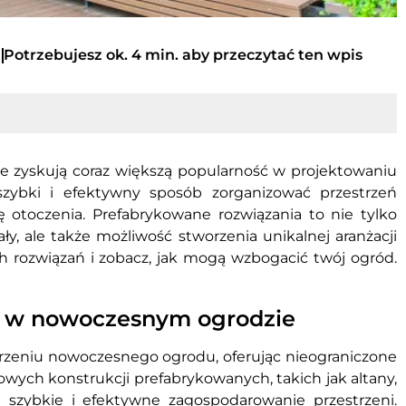
Potrzebujesz ok. 4 min. aby przeczytać ten wpis
 zyskują coraz większą popularność w projektowaniu
zybki i efektywny sposób zorganizować przestrzeń
otoczenia. Prefabrykowane rozwiązania to nie tylko
ły, ale także możliwość stworzenia unikalnej aranżacji
h rozwiązań i zobacz, jak mogą wzbogacić twój ogród.
w w nowoczesnym ogrodzie
rzeniu nowoczesnego ogrodu, oferując nieograniczone
wych konstrukcji prefabrykowanych, takich jak altany,
szybkie i efektywne zagospodarowanie przestrzeni.