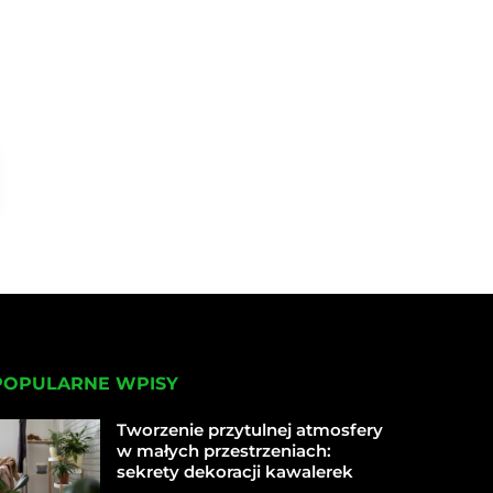
POPULARNE WPISY
Tworzenie przytulnej atmosfery
w małych przestrzeniach:
sekrety dekoracji kawalerek