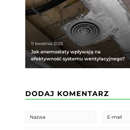
11 kwietnia 2025
Jak anemostaty wpływają na
efektywność systemu wentylacyjnego?
DODAJ KOMENTARZ