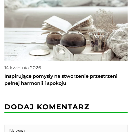
14 kwietnia 2026
Inspirujące pomysły na stworzenie przestrzeni
pełnej harmonii i spokoju
DODAJ KOMENTARZ