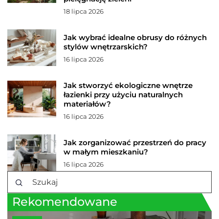
18 lipca 2026
Jak wybrać idealne obrusy do różnych
stylów wnętrzarskich?
16 lipca 2026
Jak stworzyć ekologiczne wnętrze
łazienki przy użyciu naturalnych
materiałów?
16 lipca 2026
Jak zorganizować przestrzeń do pracy
w małym mieszkaniu?
16 lipca 2026
Rekomendowane