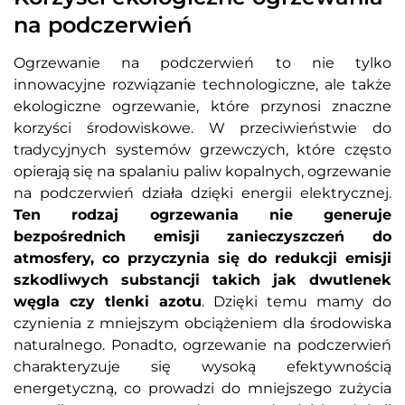
na podczerwień
Ogrzewanie na podczerwień to nie tylko
innowacyjne rozwiązanie technologiczne, ale także
ekologiczne ogrzewanie, które przynosi znaczne
korzyści środowiskowe. W przeciwieństwie do
tradycyjnych systemów grzewczych, które często
opierają się na spalaniu paliw kopalnych, ogrzewanie
na podczerwień działa dzięki energii elektrycznej.
Ten rodzaj ogrzewania nie generuje
bezpośrednich emisji zanieczyszczeń do
atmosfery, co przyczynia się do redukcji emisji
szkodliwych substancji takich jak dwutlenek
węgla czy tlenki azotu
. Dzięki temu mamy do
czynienia z mniejszym obciążeniem dla środowiska
naturalnego. Ponadto, ogrzewanie na podczerwień
charakteryzuje się wysoką efektywnością
energetyczną, co prowadzi do mniejszego zużycia