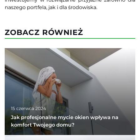
naszego portfela, jak i dla środowiska.
ZOBACZ RÓWNIEŻ
15 czerwca 2024
Jak profesjonalne mycie okien wpływa na
komfort Twojego domu?