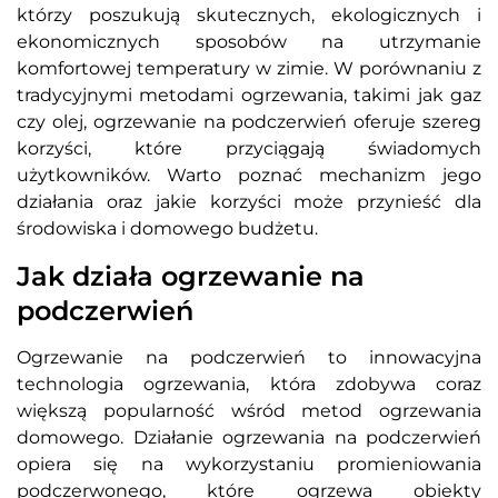
którzy poszukują skutecznych, ekologicznych i
ekonomicznych sposobów na utrzymanie
komfortowej temperatury w zimie. W porównaniu z
tradycyjnymi metodami ogrzewania, takimi jak gaz
czy olej, ogrzewanie na podczerwień oferuje szereg
korzyści, które przyciągają świadomych
użytkowników. Warto poznać mechanizm jego
działania oraz jakie korzyści może przynieść dla
środowiska i domowego budżetu.
Jak działa ogrzewanie na
podczerwień
Ogrzewanie na podczerwień to innowacyjna
technologia ogrzewania, która zdobywa coraz
większą popularność wśród metod ogrzewania
domowego. Działanie ogrzewania na podczerwień
opiera się na wykorzystaniu promieniowania
podczerwonego, które ogrzewa obiekty