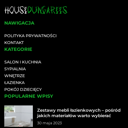
NAWIGACJA
POLITYKA PRYWATNOŚCI
KONTAKT
KATEGORIE
SALON I KUCHNIA
SYPIALNIA
WNĘTRZE
ŁAZIENKA
POKÓJ DZIECIĘCY
POPULARNE WPISY
Zestawy mebli łazienkowych – pośród
jakich materiałów warto wybierać
30 maja 2023