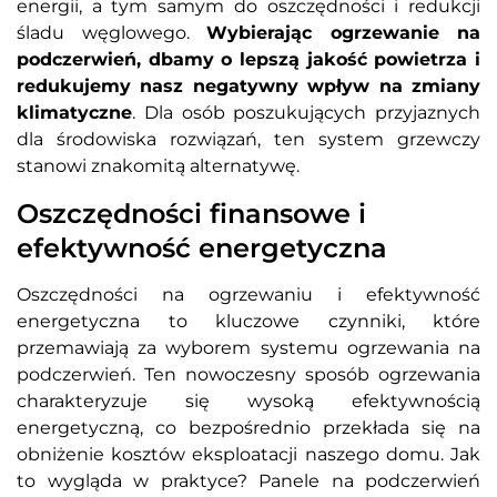
energii, a tym samym do oszczędności i redukcji
śladu węglowego.
Wybierając ogrzewanie na
podczerwień, dbamy o lepszą jakość powietrza i
redukujemy nasz negatywny wpływ na zmiany
klimatyczne
. Dla osób poszukujących przyjaznych
dla środowiska rozwiązań, ten system grzewczy
stanowi znakomitą alternatywę.
Oszczędności finansowe i
efektywność energetyczna
Oszczędności na ogrzewaniu i efektywność
energetyczna to kluczowe czynniki, które
przemawiają za wyborem systemu ogrzewania na
podczerwień. Ten nowoczesny sposób ogrzewania
charakteryzuje się wysoką efektywnością
energetyczną, co bezpośrednio przekłada się na
obniżenie kosztów eksploatacji naszego domu. Jak
to wygląda w praktyce? Panele na podczerwień