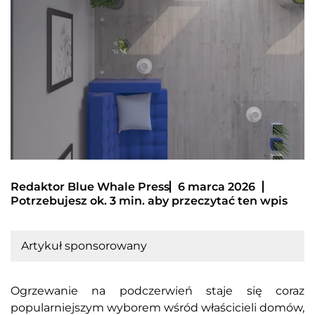
Redaktor Blue Whale Press
6 marca 2026
Potrzebujesz ok. 3 min. aby przeczytać ten wpis
Artykuł sponsorowany
Ogrzewanie na podczerwień staje się coraz
popularniejszym wyborem wśród właścicieli domów,