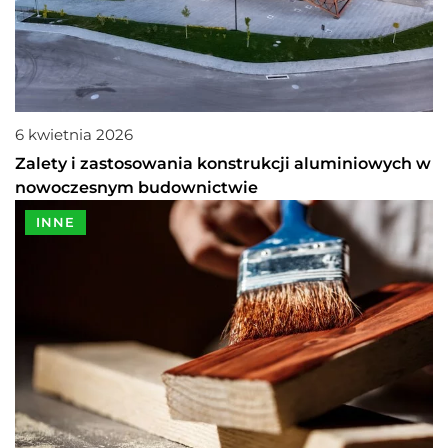
6 kwietnia 2026
Zalety i zastosowania konstrukcji aluminiowych w
nowoczesnym budownictwie
INNE