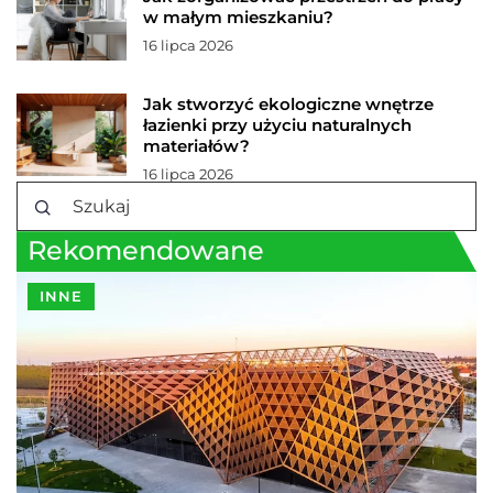
w małym mieszkaniu?
16 lipca 2026
Jak stworzyć ekologiczne wnętrze
łazienki przy użyciu naturalnych
materiałów?
16 lipca 2026
Rekomendowane
INNE