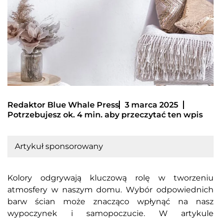
Redaktor Blue Whale Press
3 marca 2025
Potrzebujesz ok. 4 min. aby przeczytać ten wpis
Artykuł sponsorowany
Kolory odgrywają kluczową rolę w tworzeniu
atmosfery w naszym domu. Wybór odpowiednich
barw ścian może znacząco wpłynąć na nasz
wypoczynek i samopoczucie. W artykule