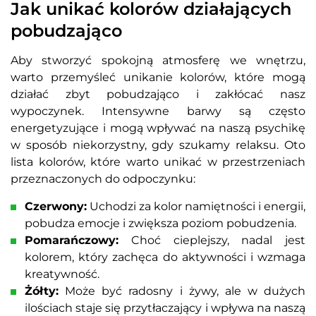
Jak unikać kolorów działających
pobudzająco
Aby stworzyć spokojną atmosferę we wnętrzu,
warto przemyśleć unikanie kolorów, które mogą
działać zbyt pobudzająco i zakłócać nasz
wypoczynek. Intensywne barwy są często
energetyzujące i mogą wpływać na naszą psychikę
w sposób niekorzystny, gdy szukamy relaksu. Oto
lista kolorów, które warto unikać w przestrzeniach
przeznaczonych do odpoczynku:
Czerwony:
Uchodzi za kolor namiętności i energii,
pobudza emocje i zwiększa poziom pobudzenia.
Pomarańczowy:
Choć cieplejszy, nadal jest
kolorem, który zachęca do aktywności i wzmaga
kreatywność.
Żółty:
Może być radosny i żywy, ale w dużych
ilościach staje się przytłaczający i wpływa na naszą