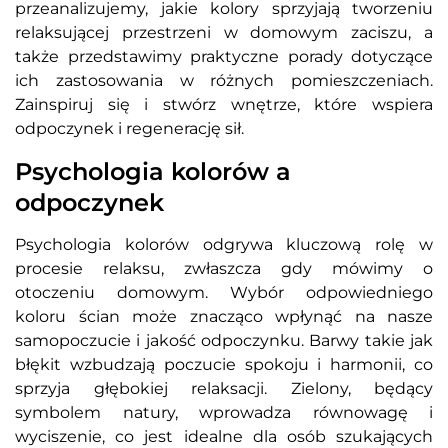
przeanalizujemy, jakie kolory sprzyjają tworzeniu
relaksującej przestrzeni w domowym zaciszu, a
także przedstawimy praktyczne porady dotyczące
ich zastosowania w różnych pomieszczeniach.
Zainspiruj się i stwórz wnętrze, które wspiera
odpoczynek i regenerację sił.
Psychologia kolorów a
odpoczynek
Psychologia kolorów odgrywa kluczową rolę w
procesie relaksu, zwłaszcza gdy mówimy o
otoczeniu domowym. Wybór odpowiedniego
koloru ścian może znacząco wpłynąć na nasze
samopoczucie i jakość odpoczynku. Barwy takie jak
błękit wzbudzają poczucie spokoju i harmonii, co
sprzyja głębokiej relaksacji. Zielony, będący
symbolem natury, wprowadza równowagę i
wyciszenie, co jest idealne dla osób szukających