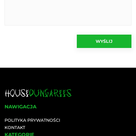
NAWIGACJA
POLITYKA PRYWATNOŚCI
KONTAKT
KATEGORIE