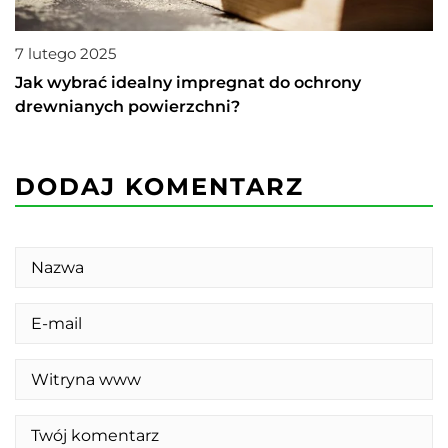
7 lutego 2025
Jak wybrać idealny impregnat do ochrony
drewnianych powierzchni?
DODAJ KOMENTARZ