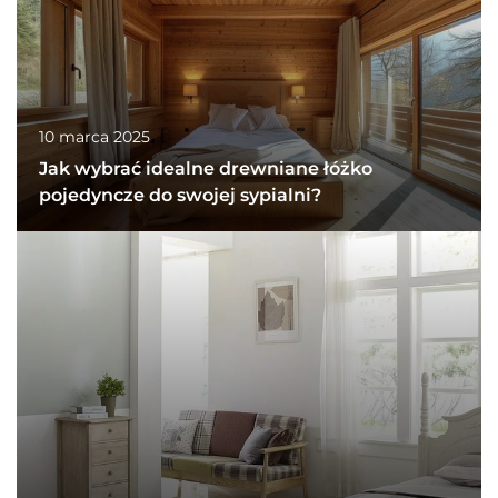
10 marca 2025
Jak wybrać idealne drewniane łóżko
pojedyncze do swojej sypialni?