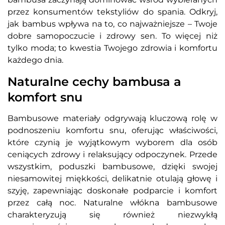
przez konsumentów tekstyliów do spania. Odkryj,
jak bambus wpływa na to, co najważniejsze – Twoje
dobre samopoczucie i zdrowy sen. To więcej niż
tylko moda; to kwestia Twojego zdrowia i komfortu
każdego dnia.
Naturalne cechy bambusa a
komfort snu
Bambusowe materiały odgrywają kluczową rolę w
podnoszeniu komfortu snu, oferując właściwości,
które czynią je wyjątkowym wyborem dla osób
ceniących zdrowy i relaksujący odpoczynek. Przede
wszystkim, poduszki bambusowe, dzięki swojej
niesamowitej miękkości, delikatnie otulają głowę i
szyję, zapewniając doskonałe podparcie i komfort
przez całą noc. Naturalne włókna bambusowe
charakteryzują się również niezwykłą