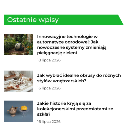
Ostatnie wpisy
Innowacyjne technologie w
automatyce ogrodowej: Jak
nowoczesne systemy zmieniają
pielęgnację zieleni
18 lipca 2026
Jak wybrać idealne obrusy do różnych
stylów wnętrzarskich?
16 lipca 2026
Jakie historie kryją się za
kolekcjonerskimi przedmiotami ze
szkła?
16 lipca 2026