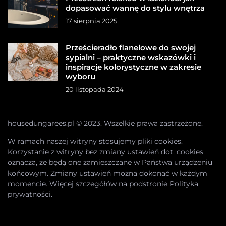
dopasować wannę do stylu wnętrza
17 sierpnia 2025
Prześcieradło flanelowe do swojej
sypialni – praktyczne wskazówki i
inspiracje kolorystyczne w zakresie
wyboru
20 listopada 2024
housedungarees.pl © 2023. Wszelkie prawa zastrzeżone.
W ramach naszej witryny stosujemy pliki cookies.
Korzystanie z witryny bez zmiany ustawień dot. cookies
oznacza, że będą one zamieszczane w Państwa urządzeniu
końcowym. Zmiany ustawień można dokonać w każdym
momencie. Więcej szczegółów na podstronie
Polityka
prywatności
.