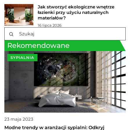
Jak stworzyć ekologiczne wnętrze
łazienki przy użyciu naturalnych
materiałów?
16 lipca 2026
Rekomendowane
SYPIALNIA
23 maja 2023
Modne trendy w aranżacji sypialni: Odkryj