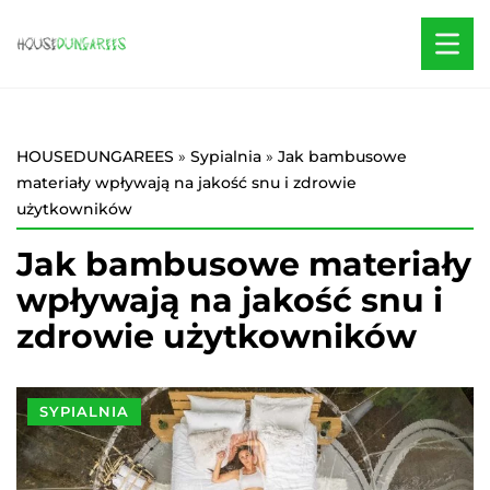
HOUSEDUNGAREES
»
Sypialnia
»
Jak bambusowe
materiały wpływają na jakość snu i zdrowie
użytkowników
Jak bambusowe materiały
wpływają na jakość snu i
zdrowie użytkowników
SYPIALNIA