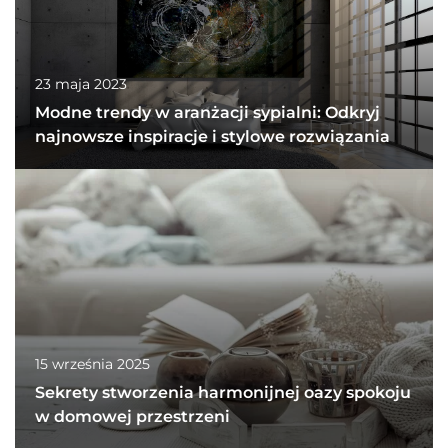
23 maja 2023
Modne trendy w aranżacji sypialni: Odkryj
najnowsze inspiracje i stylowe rozwiązania
15 września 2025
Sekrety stworzenia harmonijnej oazy spokoju
w domowej przestrzeni