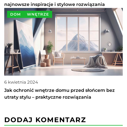
najnowsze inspiracje i stylowe rozwiązania
DOM
WNĘTRZE
6 kwietnia 2024
Jak ochronić wnętrze domu przed słońcem bez
utraty stylu – praktyczne rozwiązania
DODAJ KOMENTARZ