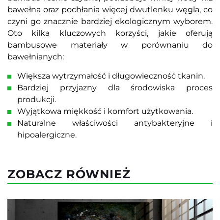
bawełna oraz pochłania więcej dwutlenku węgla, co
czyni go znacznie bardziej ekologicznym wyborem.
Oto kilka kluczowych korzyści, jakie oferują
bambusowe materiały w porównaniu do
bawełnianych:
Większa wytrzymałość i długowieczność tkanin.
Bardziej przyjazny dla środowiska proces
produkcji.
Wyjątkowa miękkość i komfort użytkowania.
Naturalne właściwości antybakteryjne i
hipoalergiczne.
ZOBACZ RÓWNIEŻ