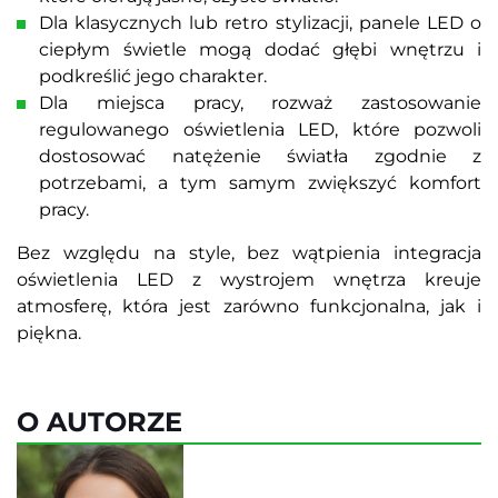
Dla klasycznych lub retro stylizacji, panele LED o
ciepłym świetle mogą dodać głębi wnętrzu i
podkreślić jego charakter.
Dla miejsca pracy, rozważ zastosowanie
regulowanego oświetlenia LED, które pozwoli
dostosować natężenie światła zgodnie z
potrzebami, a tym samym zwiększyć komfort
pracy.
Bez względu na style, bez wątpienia integracja
oświetlenia LED z wystrojem wnętrza kreuje
atmosferę, która jest zarówno funkcjonalna, jak i
piękna.
O AUTORZE