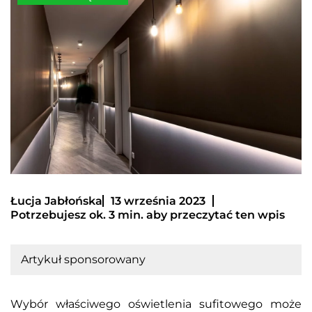
Łucja Jabłońska
13 września 2023
Potrzebujesz ok. 3 min. aby przeczytać ten wpis
Artykuł sponsorowany
Wybór właściwego oświetlenia sufitowego może