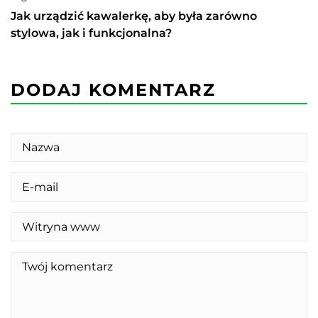
Jak urządzić kawalerkę, aby była zarówno
stylowa, jak i funkcjonalna?
DODAJ KOMENTARZ