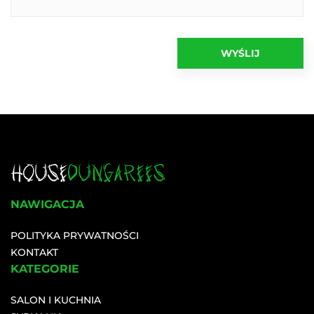
NAWIGACJA
POLITYKA PRYWATNOŚCI
KONTAKT
KATEGORIE
SALON I KUCHNIA