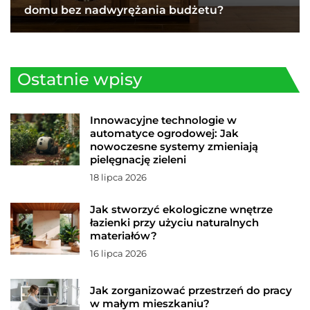
domu bez nadwyrężania budżetu?
Ostatnie wpisy
Innowacyjne technologie w
automatyce ogrodowej: Jak
nowoczesne systemy zmieniają
pielęgnację zieleni
18 lipca 2026
Jak stworzyć ekologiczne wnętrze
łazienki przy użyciu naturalnych
materiałów?
16 lipca 2026
Jak zorganizować przestrzeń do pracy
w małym mieszkaniu?