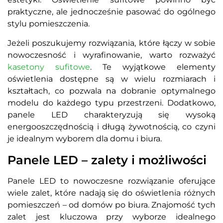
praktyczne, ale jednocześnie pasować do ogólnego
stylu pomieszczenia.
Jeżeli poszukujemy rozwiązania, które łączy w sobie
nowoczesność i wyrafinowanie, warto rozważyć
kasetony sufitowe
. Te wyjątkowe elementy
oświetlenia dostępne są w wielu rozmiarach i
kształtach, co pozwala na dobranie optymalnego
modelu do każdego typu przestrzeni. Dodatkowo,
panele LED charakteryzują się wysoką
energooszczędnością i długą żywotnością, co czyni
je idealnym wyborem dla domu i biura.
Panele LED – zalety i możliwości
Panele LED to nowoczesne rozwiązanie oferujące
wiele zalet, które nadają się do oświetlenia różnych
pomieszczeń – od domów po biura. Znajomość tych
zalet jest kluczowa przy wyborze idealnego