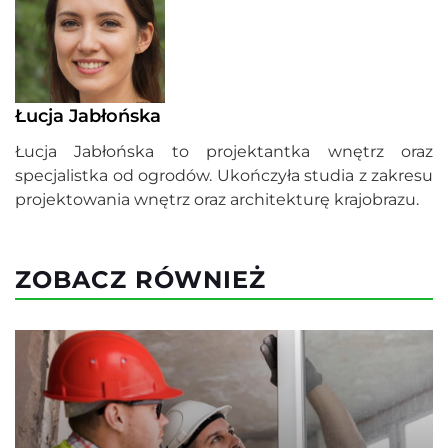
Łucja Jabłońska
Łucja Jabłońska to projektantka wnętrz oraz
specjalistka od ogrodów. Ukończyła studia z zakresu
projektowania wnętrz oraz architekturę krajobrazu.
ZOBACZ RÓWNIEŻ