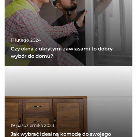
11 lutego 2024
Czy okna z ukrytymi zawiasami to dobry
wybór do domu?
19 października 2023
Jak wybrać idealną komodę do swojego