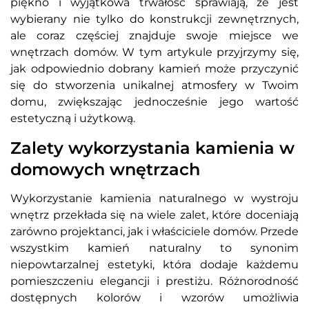
piękno i wyjątkowa trwałość sprawiają, że jest
wybierany nie tylko do konstrukcji zewnętrznych,
ale coraz częściej znajduje swoje miejsce we
wnętrzach domów. W tym artykule przyjrzymy się,
jak odpowiednio dobrany kamień może przyczynić
się do stworzenia unikalnej atmosfery w Twoim
domu, zwiększając jednocześnie jego wartość
estetyczną i użytkową.
Zalety wykorzystania kamienia w
domowych wnętrzach
Wykorzystanie kamienia naturalnego w wystroju
wnętrz przekłada się na wiele zalet, które doceniają
zarówno projektanci, jak i właściciele domów. Przede
wszystkim kamień naturalny to synonim
niepowtarzalnej estetyki, która dodaje każdemu
pomieszczeniu elegancji i prestiżu. Różnorodność
dostępnych kolorów i wzorów umożliwia