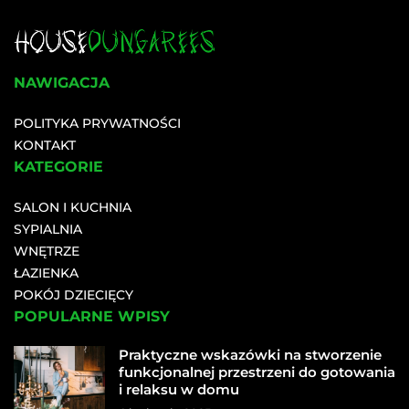
NAWIGACJA
POLITYKA PRYWATNOŚCI
KONTAKT
KATEGORIE
SALON I KUCHNIA
SYPIALNIA
WNĘTRZE
ŁAZIENKA
POKÓJ DZIECIĘCY
POPULARNE WPISY
Praktyczne wskazówki na stworzenie
funkcjonalnej przestrzeni do gotowania
i relaksu w domu