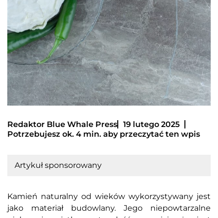
Redaktor Blue Whale Press
19 lutego 2025
Potrzebujesz ok. 4 min. aby przeczytać ten wpis
Artykuł sponsorowany
Kamień naturalny od wieków wykorzystywany jest
jako materiał budowlany. Jego niepowtarzalne