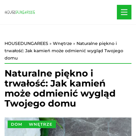
HOUSEDUNGAREES
»
Wnętrze
»
Naturalne piękno i
trwałość: Jak kamień może odmienić wygląd Twojego
domu
Naturalne piękno i
trwałość: Jak kamień
może odmienić wygląd
Twojego domu
DOM
WNĘTRZE