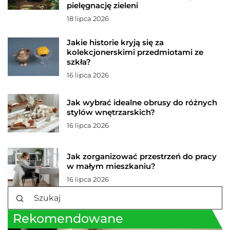
pielęgnację zieleni
18 lipca 2026
Jakie historie kryją się za
kolekcjonerskimi przedmiotami ze
szkła?
16 lipca 2026
Jak wybrać idealne obrusy do różnych
stylów wnętrzarskich?
16 lipca 2026
Jak zorganizować przestrzeń do pracy
w małym mieszkaniu?
16 lipca 2026
Rekomendowane