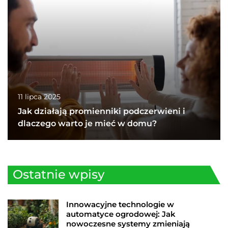
11 lipca 2025
Jak działają promienniki podczerwieni i
dlaczego warto je mieć w domu?
Ostatnie wpisy
Innowacyjne technologie w
automatyce ogrodowej: Jak
nowoczesne systemy zmieniają