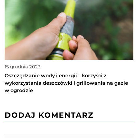
15 grudnia 2023
Oszczędzanie wody i energii – korzyści z
wykorzystania deszczówki i grillowania na gazie
w ogrodzie
DODAJ KOMENTARZ