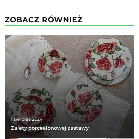
ZOBACZ RÓWNIEŻ
1 sierpnia 2024
Zalety porcealonowej zastawy