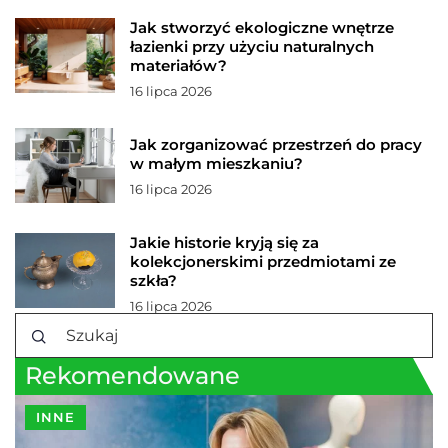
Jak stworzyć ekologiczne wnętrze
łazienki przy użyciu naturalnych
materiałów?
16 lipca 2026
Jak zorganizować przestrzeń do pracy
w małym mieszkaniu?
16 lipca 2026
Jakie historie kryją się za
kolekcjonerskimi przedmiotami ze
szkła?
16 lipca 2026
Rekomendowane
INNE