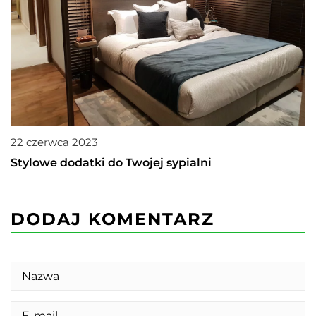
22 czerwca 2023
Stylowe dodatki do Twojej sypialni
DODAJ KOMENTARZ