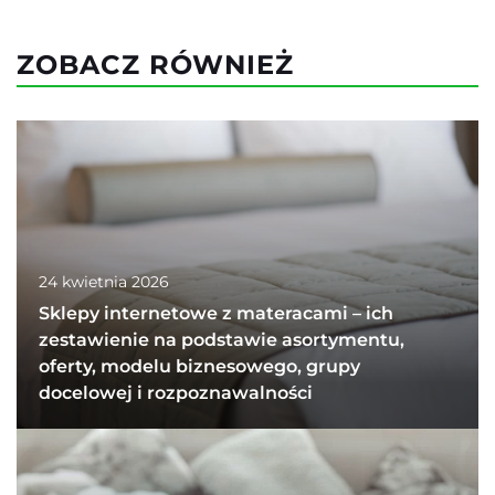
ZOBACZ RÓWNIEŻ
24 kwietnia 2026
Sklepy internetowe z materacami – ich
zestawienie na podstawie asortymentu,
oferty, modelu biznesowego, grupy
docelowej i rozpoznawalności