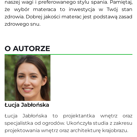
naszej wagi i preferowanego stylu spania. Pamiętaj,
że wybór materaca to inwestycja w Twój stan
zdrowia. Dobrej jakości materac jest podstawą zasad
zdrowego snu.
O AUTORZE
Łucja Jabłońska
Łucja Jabłońska to projektantka wnętrz oraz
specjalistka od ogrodów. Ukończyła studia z zakresu
projektowania wnętrz oraz architekturę krajobrazu.