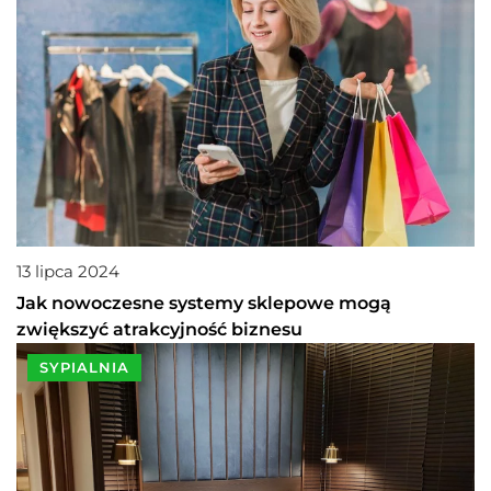
13 lipca 2024
Jak nowoczesne systemy sklepowe mogą
zwiększyć atrakcyjność biznesu
SYPIALNIA