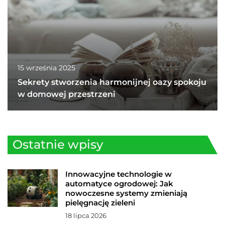
15 września 2025
Sekrety stworzenia harmonijnej oazy spokoju
w domowej przestrzeni
Ostatnie wpisy
Innowacyjne technologie w
automatyce ogrodowej: Jak
nowoczesne systemy zmieniają
pielęgnację zieleni
18 lipca 2026