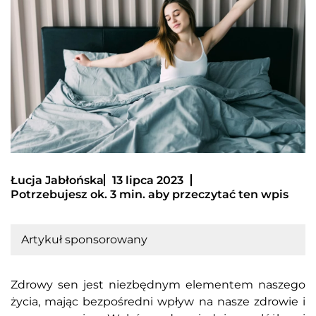
Łucja Jabłońska
13 lipca 2023
Potrzebujesz ok. 3 min. aby przeczytać ten wpis
Artykuł sponsorowany
Zdrowy sen jest niezbędnym elementem naszego
życia, mając bezpośredni wpływ na nasze zdrowie i