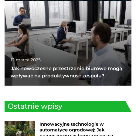
12 marca 2025
Jak nowoczesne przestrzenie biurowe mogą
wpływać na produktywność zespołu?
Ostatnie wpisy
Innowacyjne technologie w
automatyce ogrodowej: Jak
nowoczesne systemy zmieniają