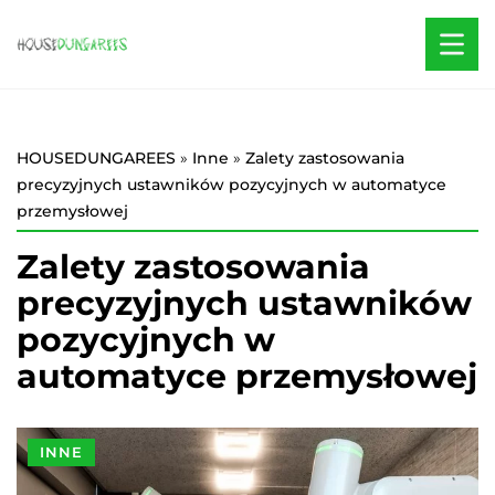
HOUSEDUNGAREES
»
Inne
»
Zalety zastosowania
precyzyjnych ustawników pozycyjnych w automatyce
przemysłowej
Zalety zastosowania
precyzyjnych ustawników
pozycyjnych w
automatyce przemysłowej
INNE