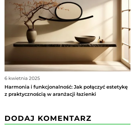
6 kwietnia 2025
Harmonia i funkcjonalność: Jak połączyć estetykę
z praktycznością w aranżacji łazienki
DODAJ KOMENTARZ