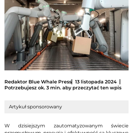
Redaktor Blue Whale Press
13 listopada 2024
Potrzebujesz ok. 3 min. aby przeczytać ten wpis
Artykuł sponsorowany
W dzisiejszym zautomatyzowanym świecie
przemysłowym, precyzja i efektywność są kluczowe