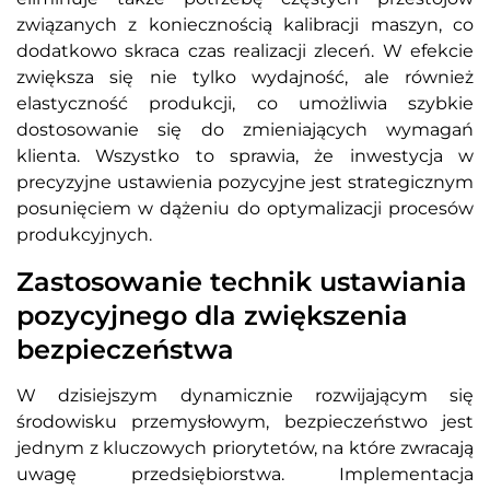
związanych z koniecznością kalibracji maszyn, co
dodatkowo skraca czas realizacji zleceń. W efekcie
zwiększa się nie tylko wydajność, ale również
elastyczność produkcji, co umożliwia szybkie
dostosowanie się do zmieniających wymagań
klienta. Wszystko to sprawia, że inwestycja w
precyzyjne ustawienia pozycyjne jest strategicznym
posunięciem w dążeniu do optymalizacji procesów
produkcyjnych.
Zastosowanie technik ustawiania
pozycyjnego dla zwiększenia
bezpieczeństwa
W dzisiejszym dynamicznie rozwijającym się
środowisku przemysłowym, bezpieczeństwo jest
jednym z kluczowych priorytetów, na które zwracają
uwagę przedsiębiorstwa. Implementacja