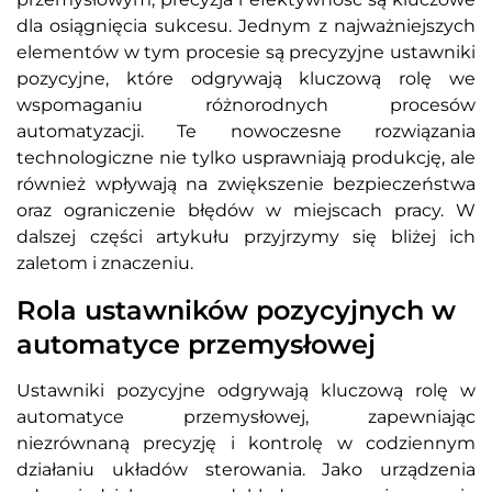
dla osiągnięcia sukcesu. Jednym z najważniejszych
elementów w tym procesie są precyzyjne ustawniki
pozycyjne, które odgrywają kluczową rolę we
wspomaganiu różnorodnych procesów
automatyzacji. Te nowoczesne rozwiązania
technologiczne nie tylko usprawniają produkcję, ale
również wpływają na zwiększenie bezpieczeństwa
oraz ograniczenie błędów w miejscach pracy. W
dalszej części artykułu przyjrzymy się bliżej ich
zaletom i znaczeniu.
Rola ustawników pozycyjnych w
automatyce przemysłowej
Ustawniki pozycyjne odgrywają kluczową rolę w
automatyce przemysłowej, zapewniając
niezrównaną precyzję i kontrolę w codziennym
działaniu układów sterowania. Jako urządzenia