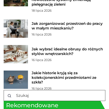
pielęgnację zieleni
18 lipca 2026
Jak zorganizować przestrzeń do pracy
w małym mieszkaniu?
16 lipca 2026
Jak wybrać idealne obrusy do różnych
stylów wnętrzarskich?
16 lipca 2026
Jakie historie kryją się za
kolekcjonerskimi przedmiotami ze
szkła?
16 lipca 2026
Rekomendowane