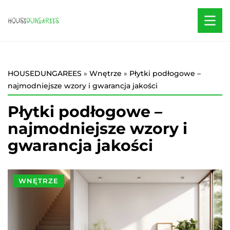
HOUSEDUNGAREES
»
Wnętrze
»
Płytki podłogowe –
najmodniejsze wzory i gwarancja jakości
Płytki podłogowe –
najmodniejsze wzory i
gwarancja jakości
WNĘTRZE