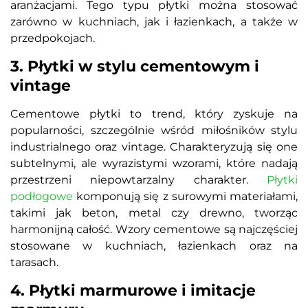
aranżacjami. Tego typu płytki można stosować
zarówno w kuchniach, jak i łazienkach, a także w
przedpokojach.
3. Płytki w stylu cementowym i
vintage
Cementowe płytki to trend, który zyskuje na
popularności, szczególnie wśród miłośników stylu
industrialnego oraz vintage. Charakteryzują się one
subtelnymi, ale wyrazistymi wzorami, które nadają
przestrzeni niepowtarzalny charakter.
Płytki
podłogowe
komponują się z surowymi materiałami,
takimi jak beton, metal czy drewno, tworząc
harmonijną całość. Wzory cementowe są najczęściej
stosowane w kuchniach, łazienkach oraz na
tarasach.
4. Płytki marmurowe i imitacje