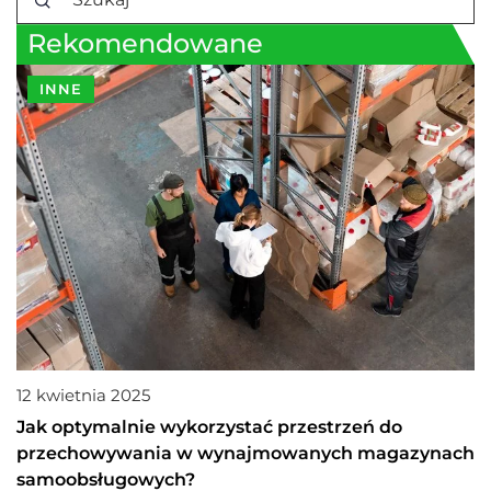
Rekomendowane
INNE
12 kwietnia 2025
Jak optymalnie wykorzystać przestrzeń do
przechowywania w wynajmowanych magazynach
samoobsługowych?