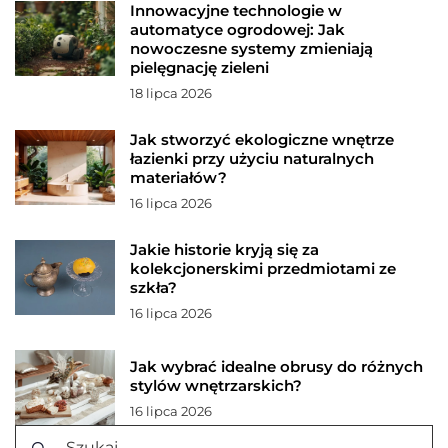
Innowacyjne technologie w
automatyce ogrodowej: Jak
nowoczesne systemy zmieniają
pielęgnację zieleni
18 lipca 2026
Jak stworzyć ekologiczne wnętrze
łazienki przy użyciu naturalnych
materiałów?
16 lipca 2026
Jakie historie kryją się za
kolekcjonerskimi przedmiotami ze
szkła?
16 lipca 2026
Jak wybrać idealne obrusy do różnych
stylów wnętrzarskich?
16 lipca 2026