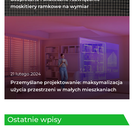
moskitiery ramkowe na wymiar
21 lutego 2024
Przemyślane projektowanie: maksymalizacja
użycia przestrzeni w małych mieszkaniach
Ostatnie wpisy