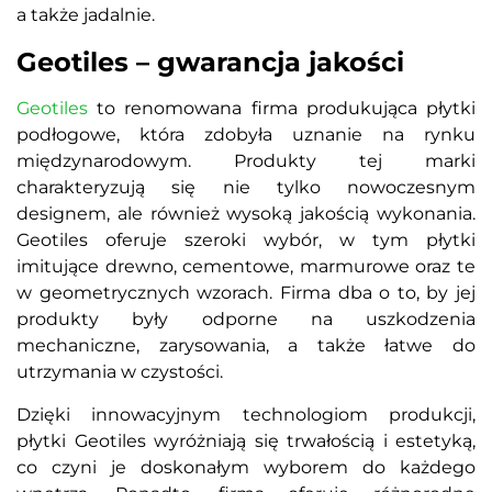
a także jadalnie.
Geotiles – gwarancja jakości
Geotiles
to renomowana firma produkująca płytki
podłogowe, która zdobyła uznanie na rynku
międzynarodowym. Produkty tej marki
charakteryzują się nie tylko nowoczesnym
designem, ale również wysoką jakością wykonania.
Geotiles oferuje szeroki wybór, w tym płytki
imitujące drewno, cementowe, marmurowe oraz te
w geometrycznych wzorach. Firma dba o to, by jej
produkty były odporne na uszkodzenia
mechaniczne, zarysowania, a także łatwe do
utrzymania w czystości.
Dzięki innowacyjnym technologiom produkcji,
płytki Geotiles wyróżniają się trwałością i estetyką,
co czyni je doskonałym wyborem do każdego