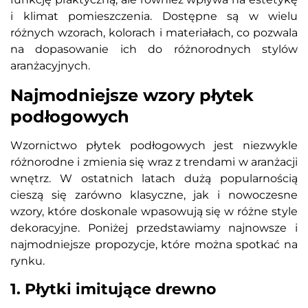
i klimat pomieszczenia. Dostępne są w wielu
różnych wzorach, kolorach i materiałach, co pozwala
na dopasowanie ich do różnorodnych stylów
aranżacyjnych.
Najmodniejsze wzory płytek
podłogowych
Wzornictwo płytek podłogowych jest niezwykle
różnorodne i zmienia się wraz z trendami w aranżacji
wnętrz. W ostatnich latach dużą popularnością
cieszą się zarówno klasyczne, jak i nowoczesne
wzory, które doskonale wpasowują się w różne style
dekoracyjne. Poniżej przedstawiamy najnowsze i
najmodniejsze propozycje, które można spotkać na
rynku.
1. Płytki imitujące drewno