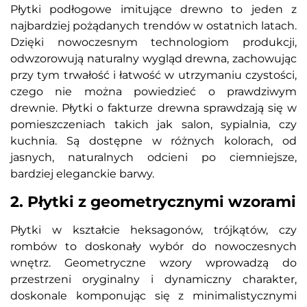
Płytki podłogowe imitujące drewno to jeden z
najbardziej pożądanych trendów w ostatnich latach.
Dzięki nowoczesnym technologiom produkcji,
odwzorowują naturalny wygląd drewna, zachowując
przy tym trwałość i łatwość w utrzymaniu czystości,
czego nie można powiedzieć o prawdziwym
drewnie. Płytki o fakturze drewna sprawdzają się w
pomieszczeniach takich jak salon, sypialnia, czy
kuchnia. Są dostępne w różnych kolorach, od
jasnych, naturalnych odcieni po ciemniejsze,
bardziej eleganckie barwy.
2. Płytki z geometrycznymi wzorami
Płytki w kształcie heksagonów, trójkątów, czy
rombów to doskonały wybór do nowoczesnych
wnętrz. Geometryczne wzory wprowadzą do
przestrzeni oryginalny i dynamiczny charakter,
doskonale komponując się z minimalistycznymi