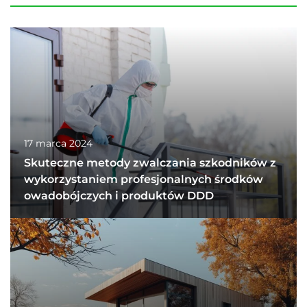
17 marca 2024
Skuteczne metody zwalczania szkodników z
wykorzystaniem profesjonalnych środków
owadobójczych i produktów DDD