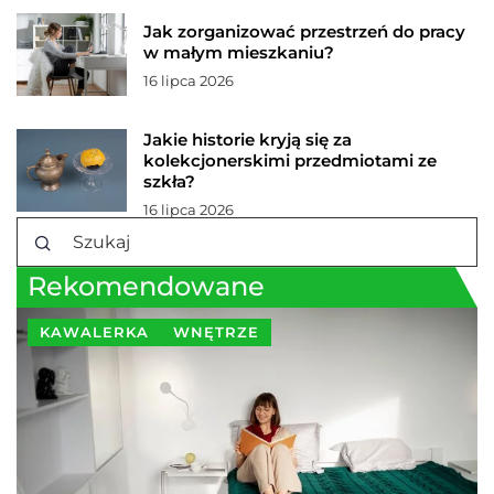
Jak zorganizować przestrzeń do pracy
w małym mieszkaniu?
16 lipca 2026
Jakie historie kryją się za
kolekcjonerskimi przedmiotami ze
szkła?
16 lipca 2026
Rekomendowane
KAWALERKA
WNĘTRZE