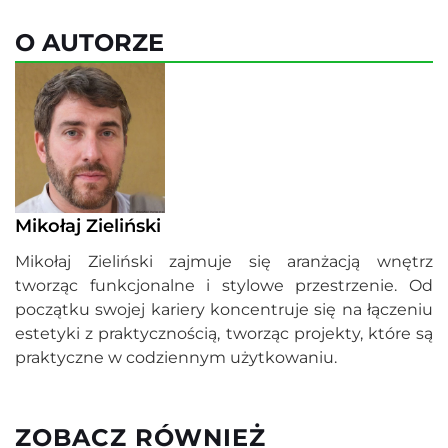
O AUTORZE
Mikołaj Zieliński
Mikołaj Zieliński zajmuje się aranżacją wnętrz
tworząc funkcjonalne i stylowe przestrzenie. Od
początku swojej kariery koncentruje się na łączeniu
estetyki z praktycznością, tworząc projekty, które są
praktyczne w codziennym użytkowaniu.
ZOBACZ RÓWNIEŻ