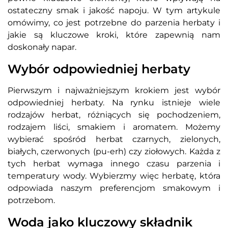
ostateczny smak i jakość napoju. W tym artykule
omówimy, co jest potrzebne do parzenia herbaty i
jakie są kluczowe kroki, które zapewnią nam
doskonały napar.
Wybór odpowiedniej herbaty
Pierwszym i najważniejszym krokiem jest wybór
odpowiedniej herbaty. Na rynku istnieje wiele
rodzajów herbat, różniących się pochodzeniem,
rodzajem liści, smakiem i aromatem. Możemy
wybierać spośród herbat czarnych, zielonych,
białych, czerwonych (pu-erh) czy ziołowych. Każda z
tych herbat wymaga innego czasu parzenia i
temperatury wody. Wybierzmy więc herbatę, która
odpowiada naszym preferencjom smakowym i
potrzebom.
Woda jako kluczowy składnik