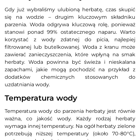
Gdy już wybraliśmy ulubioną herbatę, czas skupić
się na wodzie – drugim kluczowym składniku
parzenia. Woda odgrywa kluczową rolę, ponieważ
stanowi ponad 99% ostatecznego naparu. Warto
korzystać z wody zdatnej do picia, najlepiej
filtrowanej lub butelkowanej. Woda z kranu może
zawierać zanieczyszczenia, które wpłyną na smak
herbaty. Woda powinna być świeża i nieskalana
zapachami, jakie mogą pochodzić na przykład z
dodatków chemicznych stosowanych do
uzdatniania wody.
Temperatura wody
Temperatura wody do parzenia herbaty jest równie
ważna, co jakość wody. Każdy rodzaj herbaty
wymaga innej temperatury. Na ogół herbaty zielone
potrzebują niższej temperatury (około 70-80°C),