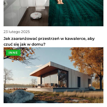
23 lutego 2025
Jak zaaranżować przestrzeń w kawalerce, aby
czuć się jak w domu?
INNE