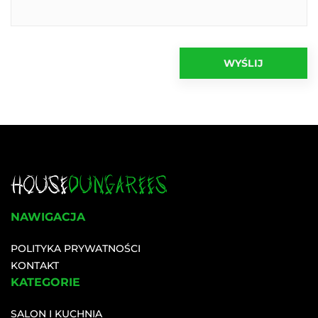
NAWIGACJA
POLITYKA PRYWATNOŚCI
KONTAKT
KATEGORIE
SALON I KUCHNIA