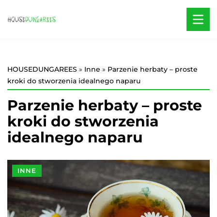
HOUSEDUNGAREES
»
Inne
»
Parzenie herbaty – proste
kroki do stworzenia idealnego naparu
Parzenie herbaty – proste
kroki do stworzenia
idealnego naparu
INNE