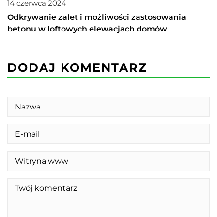
14 czerwca 2024
Odkrywanie zalet i możliwości zastosowania
betonu w loftowych elewacjach domów
DODAJ KOMENTARZ