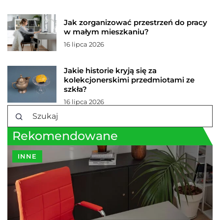
Jak zorganizować przestrzeń do pracy
w małym mieszkaniu?
16 lipca 2026
Jakie historie kryją się za
kolekcjonerskimi przedmiotami ze
szkła?
16 lipca 2026
Rekomendowane
INNE