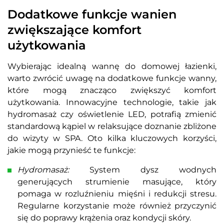
Dodatkowe funkcje wanien
zwiększające komfort
użytkowania
Wybierając idealną wannę do domowej łazienki,
warto zwrócić uwagę na dodatkowe funkcje wanny,
które mogą znacząco zwiększyć komfort
użytkowania. Innowacyjne technologie, takie jak
hydromasaż czy oświetlenie LED, potrafią zmienić
standardową kąpiel w relaksujące doznanie zbliżone
do wizyty w SPA. Oto kilka kluczowych korzyści,
jakie mogą przynieść te funkcje:
Hydromasaż:
System dysz wodnych
generujących strumienie masujące, który
pomaga w rozluźnieniu mięśni i redukcji stresu.
Regularne korzystanie może również przyczynić
się do poprawy krążenia oraz kondycji skóry.