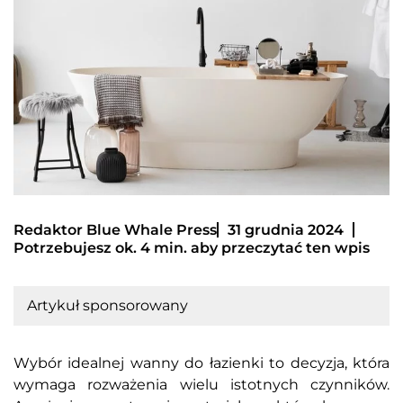
Redaktor Blue Whale Press
31 grudnia 2024
Potrzebujesz ok. 4 min. aby przeczytać ten wpis
Artykuł sponsorowany
Wybór idealnej wanny do łazienki to decyzja, która
wymaga rozważenia wielu istotnych czynników.