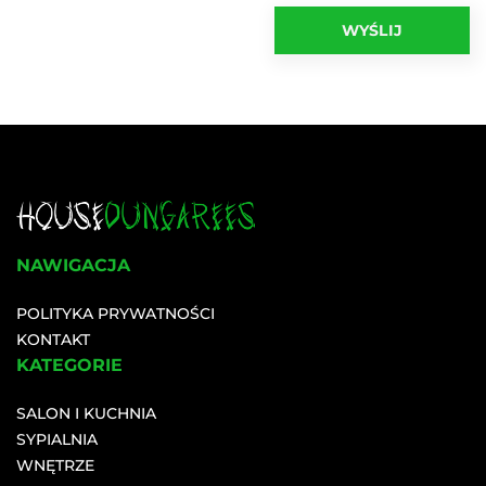
NAWIGACJA
POLITYKA PRYWATNOŚCI
KONTAKT
KATEGORIE
SALON I KUCHNIA
SYPIALNIA
WNĘTRZE