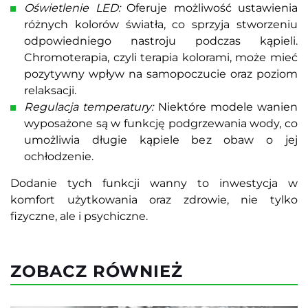
Oświetlenie LED:
Oferuje możliwość ustawienia
różnych kolorów światła, co sprzyja stworzeniu
odpowiedniego nastroju podczas kąpieli.
Chromoterapia, czyli terapia kolorami, może mieć
pozytywny wpływ na samopoczucie oraz poziom
relaksacji.
Regulacja temperatury:
Niektóre modele wanien
wyposażone są w funkcję podgrzewania wody, co
umożliwia długie kąpiele bez obaw o jej
ochłodzenie.
Dodanie tych funkcji wanny to inwestycja w
komfort użytkowania oraz zdrowie, nie tylko
fizyczne, ale i psychiczne.
ZOBACZ RÓWNIEŻ