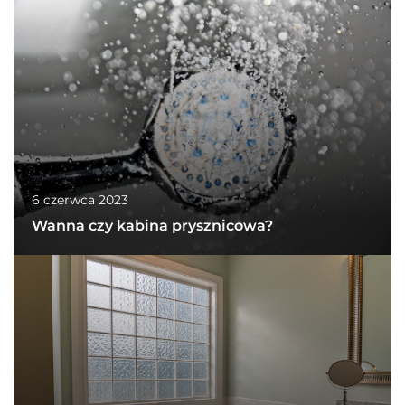
6 czerwca 2023
Wanna czy kabina prysznicowa?