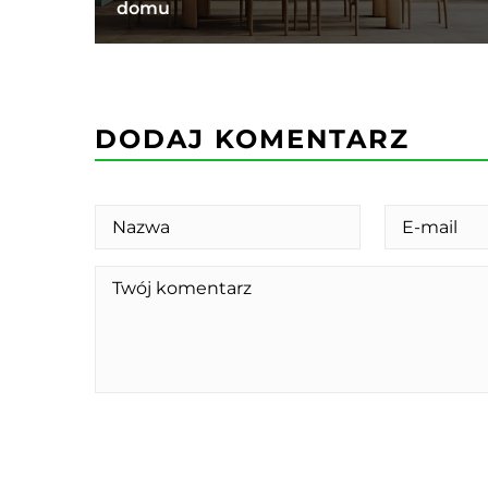
domu
DODAJ KOMENTARZ