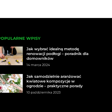
POPULARNE WPISY
Jak wybrać idealną metodę
renowacji podłogi – poradnik dla
domowników
14 marca 2024
Jak samodzielnie aranżować
kwiatowe kompozycje w
ogrodzie – praktyczne porady
10 października 2023