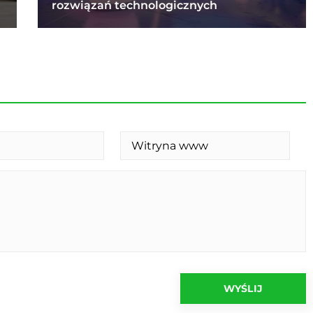
rozwiązań technologicznych