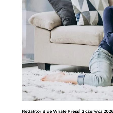
Redaktor Blue Whale Press
2 czerwca 202