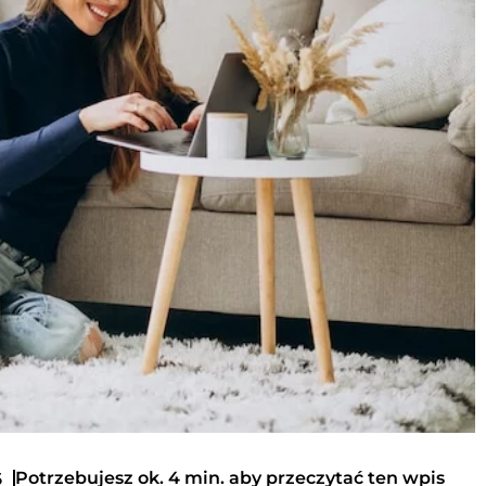
Potrzebujesz ok. 4 min. aby przeczytać ten wpis
6