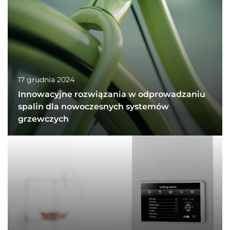
17 grudnia 2024
Innowacyjne rozwiązania w odprowadzaniu
spalin dla nowoczesnych systemów
grzewczych