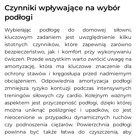
Czynniki wpływające na wybór
podłogi
Wybierając podłogę do domowej siłowni,
kluczowym zadaniem jest uwzględnienie kilku
istotnych czynników, które zapewnią zarówno
bezpieczeństwo, jak i komfort przy wykonywaniu
ćwiczeń. Przede wszystkim warto zwrócić uwagę na
amortyzację, która ma kluczowe znaczenie dla
ochrony stawów i kręgosłupa przed nadmiernym
obciążeniem. Odpowiednia amortyzacja podłogi
zmniejsza ryzyko kontuzji podczas intensywnych
treningów siłowych czy cardio. Kolejnym ważnym
aspektem jest przyczepność podłogi, dzięki której
można uniknąć poślizgnięć i upadków, co jest
nieocenione w przypadku dynamicznych ruchów
czy podnoszenia ciężarów. Powierzchnia podłogi
powinna być także łatwa do czyszczenia, aby