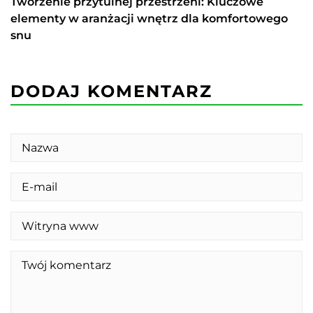
Tworzenie przytulnej przestrzeni: Kluczowe
elementy w aranżacji wnętrz dla komfortowego
snu
DODAJ KOMENTARZ