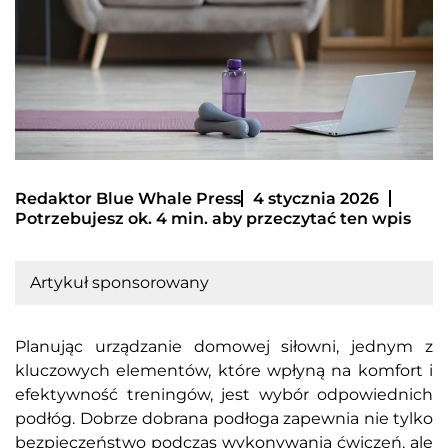
Redaktor Blue Whale Press
4 stycznia 2026
Potrzebujesz ok. 4 min. aby przeczytać ten wpis
Artykuł sponsorowany
Planując urządzanie domowej siłowni, jednym z
kluczowych elementów, które wpłyną na komfort i
efektywność treningów, jest wybór odpowiednich
podłóg. Dobrze dobrana podłoga zapewnia nie tylko
bezpieczeństwo podczas wykonywania ćwiczeń, ale