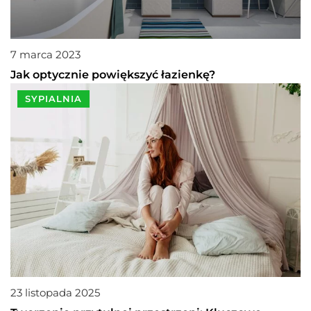
7 marca 2023
Jak optycznie powiększyć łazienkę?
SYPIALNIA
23 listopada 2025