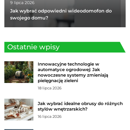
9 lipca 2026
Jak wybrać odpowiedni wideodomofon do
swojego domu?
Ostatnie wpisy
Innowacyjne technologie w
automatyce ogrodowej: Jak
nowoczesne systemy zmieniają
pielęgnację zieleni
18 lipca 2026
Jak wybrać idealne obrusy do różnych
stylów wnętrzarskich?
16 lipca 2026