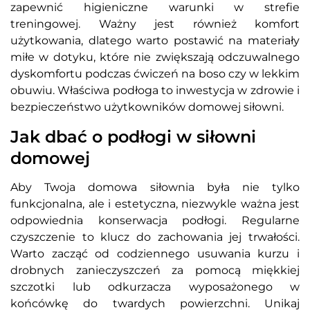
zapewnić higieniczne warunki w strefie
treningowej. Ważny jest również komfort
użytkowania, dlatego warto postawić na materiały
miłe w dotyku, które nie zwiększają odczuwalnego
dyskomfortu podczas ćwiczeń na boso czy w lekkim
obuwiu. Właściwa podłoga to inwestycja w zdrowie i
bezpieczeństwo użytkowników domowej siłowni.
Jak dbać o podłogi w siłowni
domowej
Aby Twoja domowa siłownia była nie tylko
funkcjonalna, ale i estetyczna, niezwykle ważna jest
odpowiednia konserwacja podłogi. Regularne
czyszczenie to klucz do zachowania jej trwałości.
Warto zacząć od codziennego usuwania kurzu i
drobnych zanieczyszczeń za pomocą miękkiej
szczotki lub odkurzacza wyposażonego w
końcówkę do twardych powierzchni. Unikaj