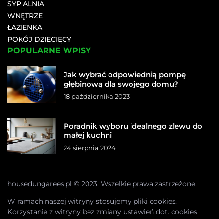
SYPIALNIA
WNĘTRZE
ŁAZIENKA
POKÓJ DZIECIĘCY
POPULARNE WPISY
Jak wybrać odpowiednią pompę
głębinową dla swojego domu?
18 października 2023
Poradnik wyboru idealnego zlewu do
małej kuchni
24 sierpnia 2024
housedungarees.pl © 2023. Wszelkie prawa zastrzeżone.
W ramach naszej witryny stosujemy pliki cookies.
Korzystanie z witryny bez zmiany ustawień dot. cookies