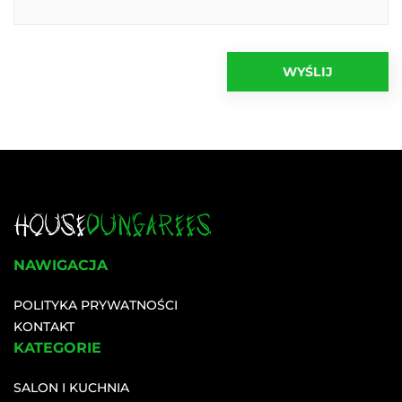
NAWIGACJA
POLITYKA PRYWATNOŚCI
KONTAKT
KATEGORIE
SALON I KUCHNIA