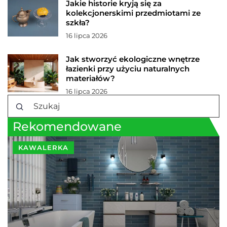
Jakie historie kryją się za
kolekcjonerskimi przedmiotami ze
szkła?
16 lipca 2026
Jak stworzyć ekologiczne wnętrze
łazienki przy użyciu naturalnych
materiałów?
16 lipca 2026
Rekomendowane
KAWALERKA