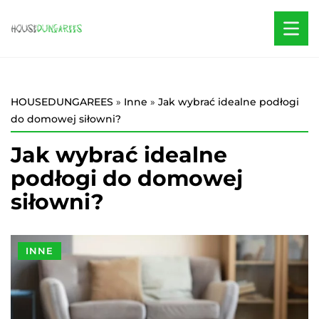
HOUSEDUNGAREES
»
Inne
»
Jak wybrać idealne podłogi
do domowej siłowni?
Jak wybrać idealne
podłogi do domowej
siłowni?
INNE