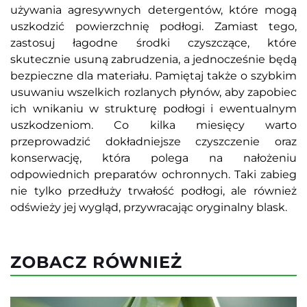
używania agresywnych detergentów, które mogą
uszkodzić powierzchnię podłogi. Zamiast tego,
zastosuj łagodne środki czyszczące, które
skutecznie usuną zabrudzenia, a jednocześnie będą
bezpieczne dla materiału. Pamiętaj także o szybkim
usuwaniu wszelkich rozlanych płynów, aby zapobiec
ich wnikaniu w strukturę podłogi i ewentualnym
uszkodzeniom. Co kilka miesięcy warto
przeprowadzić dokładniejsze czyszczenie oraz
konserwację, która polega na nałożeniu
odpowiednich preparatów ochronnych. Taki zabieg
nie tylko przedłuży trwałość podłogi, ale również
odświeży jej wygląd, przywracając oryginalny blask.
ZOBACZ RÓWNIEŻ