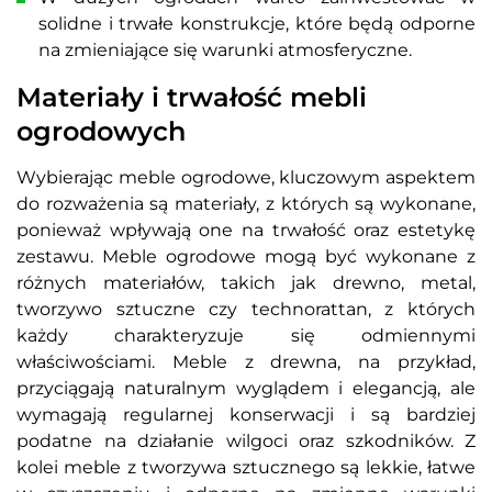
solidne i trwałe konstrukcje, które będą odporne
na zmieniające się warunki atmosferyczne.
Materiały i trwałość mebli
ogrodowych
Wybierając meble ogrodowe, kluczowym aspektem
do rozważenia są materiały, z których są wykonane,
ponieważ wpływają one na trwałość oraz estetykę
zestawu. Meble ogrodowe mogą być wykonane z
różnych materiałów, takich jak drewno, metal,
tworzywo sztuczne czy technorattan, z których
każdy charakteryzuje się odmiennymi
właściwościami. Meble z drewna, na przykład,
przyciągają naturalnym wyglądem i elegancją, ale
wymagają regularnej konserwacji i są bardziej
podatne na działanie wilgoci oraz szkodników. Z
kolei meble z tworzywa sztucznego są lekkie, łatwe