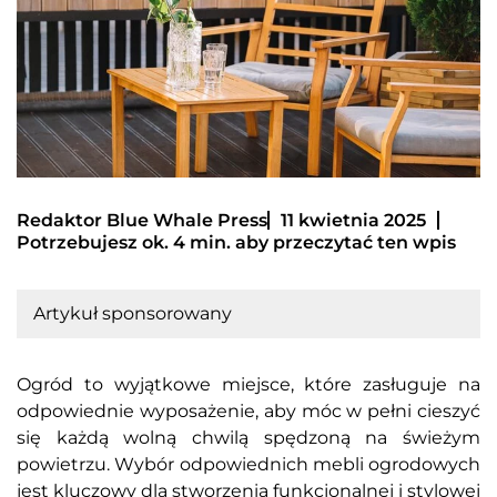
Redaktor Blue Whale Press
11 kwietnia 2025
Potrzebujesz ok. 4 min. aby przeczytać ten wpis
Artykuł sponsorowany
Ogród to wyjątkowe miejsce, które zasługuje na
odpowiednie wyposażenie, aby móc w pełni cieszyć
się każdą wolną chwilą spędzoną na świeżym
powietrzu. Wybór odpowiednich mebli ogrodowych
jest kluczowy dla stworzenia funkcjonalnej i stylowej