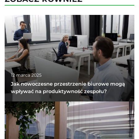
12 marca 2025
Jak nowoczesne przestrzenie biurowe mogą
wpływać na produktywność zespołu?