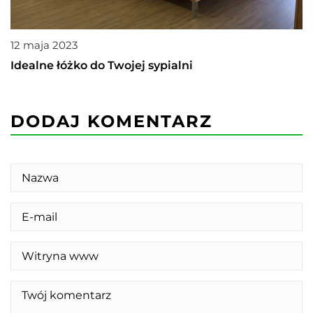
12 maja 2023
Idealne łóżko do Twojej sypialni
DODAJ KOMENTARZ