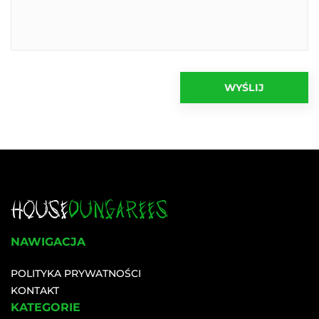
NAWIGACJA
POLITYKA PRYWATNOŚCI
KONTAKT
KATEGORIE