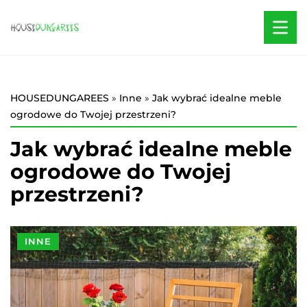
HOUSEDUNGAREES
»
Inne
»
Jak wybrać idealne meble
ogrodowe do Twojej przestrzeni?
Jak wybrać idealne meble
ogrodowe do Twojej
przestrzeni?
INNE