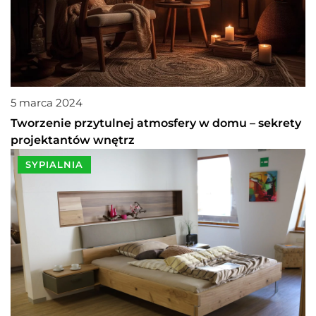
5 marca 2024
Tworzenie przytulnej atmosfery w domu – sekrety
projektantów wnętrz
SYPIALNIA