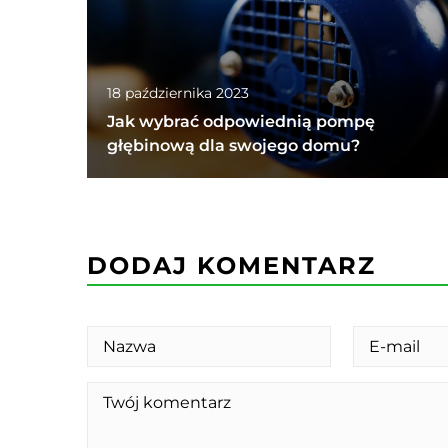
18 października 2023
Jak wybrać odpowiednią pompę
głębinową dla swojego domu?
DODAJ KOMENTARZ