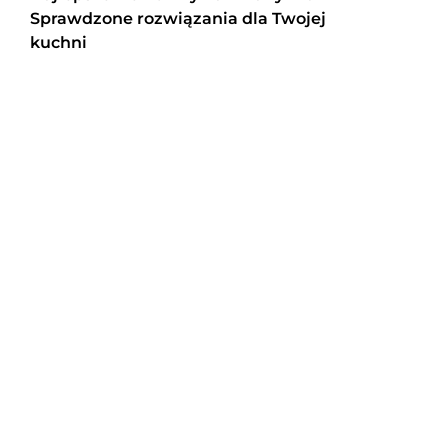
Sprawdzone rozwiązania dla Twojej
kuchni