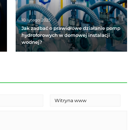
10 lutego 2025
Jak zadbać o prawidłowe działanie pomp
hydroforowych w domowej instalacji
wodnej?