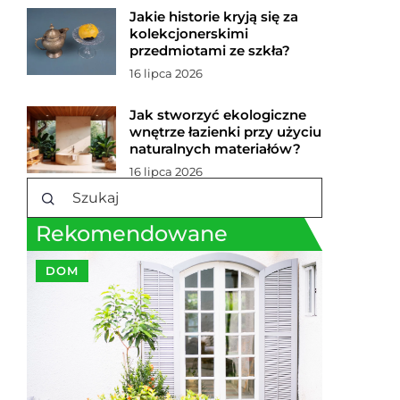
Jakie historie kryją się za
kolekcjonerskimi
przedmiotami ze szkła?
16 lipca 2026
Jak stworzyć ekologiczne
wnętrze łazienki przy użyciu
naturalnych materiałów?
16 lipca 2026
Rekomendowane
DOM