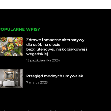
POPULARNE WPISY
Zdrowe i smaczne alternatywy
dla osób na diecie
bezglutenowej, niskobiałkowej i
wegańskiej
15 października 2024
Przegląd modnych umywalek
7 marca 2023