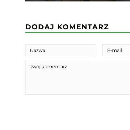
DODAJ KOMENTARZ