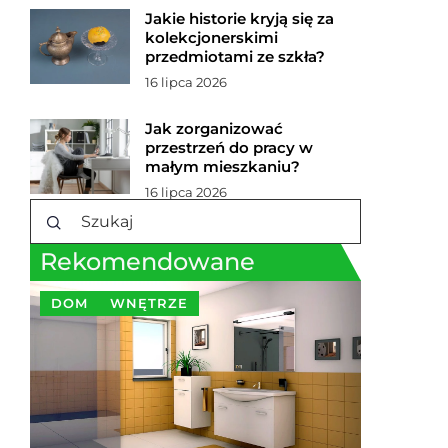
Jakie historie kryją się za
kolekcjonerskimi
przedmiotami ze szkła?
16 lipca 2026
Jak zorganizować
przestrzeń do pracy w
małym mieszkaniu?
16 lipca 2026
Rekomendowane
DOM
WNĘTRZE