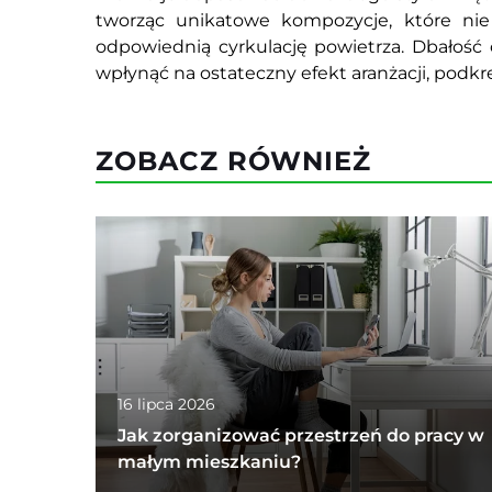
tworząc unikatowe kompozycje, które nie 
odpowiednią cyrkulację powietrza. Dbałość 
wpłynąć na ostateczny efekt aranżacji, podkre
ZOBACZ RÓWNIEŻ
16 lipca 2026
Jak zorganizować przestrzeń do pracy w
małym mieszkaniu?