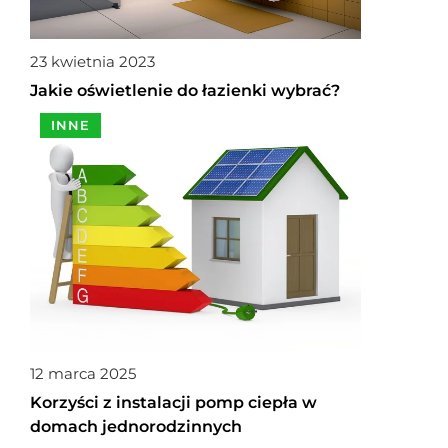
23 kwietnia 2023
Jakie oświetlenie do łazienki wybrać?
INNE
12 marca 2025
Korzyści z instalacji pomp ciepła w
domach jednorodzinnych