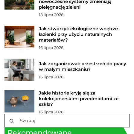
nowoczesne systemy zmieniają
pielęgnację zieleni
18 lipca 2026
Jak stworzyć ekologiczne wnętrze
łazienki przy użyciu naturalnych
materiałów?
16 lipca 2026
Jak zorganizować przestrzeń do pracy
w małym mieszkaniu?
16 lipca 2026
Jakie historie kryją się za
kolekcjonerskimi przedmiotami ze
szkła?
16 lipca 2026
Rekomendowane