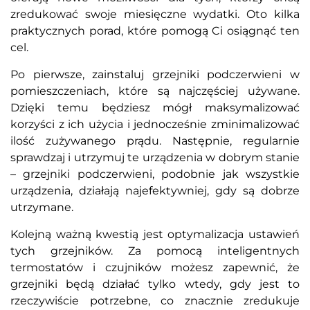
zredukować swoje miesięczne wydatki. Oto kilka
praktycznych porad, które pomogą Ci osiągnąć ten
cel.
Po pierwsze, zainstaluj grzejniki podczerwieni w
pomieszczeniach, które są najczęściej używane.
Dzięki temu będziesz mógł maksymalizować
korzyści z ich użycia i jednocześnie zminimalizować
ilość zużywanego prądu. Następnie, regularnie
sprawdzaj i utrzymuj te urządzenia w dobrym stanie
– grzejniki podczerwieni, podobnie jak wszystkie
urządzenia, działają najefektywniej, gdy są dobrze
utrzymane.
Kolejną ważną kwestią jest optymalizacja ustawień
tych grzejników. Za pomocą inteligentnych
termostatów i czujników możesz zapewnić, że
grzejniki będą działać tylko wtedy, gdy jest to
rzeczywiście potrzebne, co znacznie zredukuje