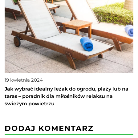
19 kwietnia 2024
Jak wybrać idealny leżak do ogrodu, plaży lub na
taras – poradnik dla miłośników relaksu na
świeżym powietrzu
DODAJ KOMENTARZ