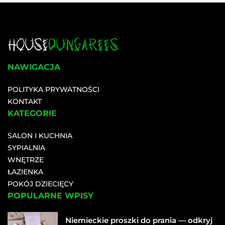
NAWIGACJA
POLITYKA PRYWATNOŚCI
KONTAKT
KATEGORIE
SALON I KUCHNIA
SYPIALNIA
WNĘTRZE
ŁAZIENKA
POKÓJ DZIECIĘCY
POPULARNE WPISY
Niemieckie proszki do prania — odkryj