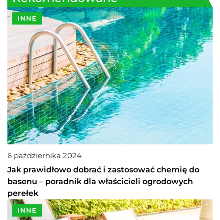
INNE
6 października 2024
Jak prawidłowo dobrać i zastosować chemię do
basenu – poradnik dla właścicieli ogrodowych
perełek
INNE