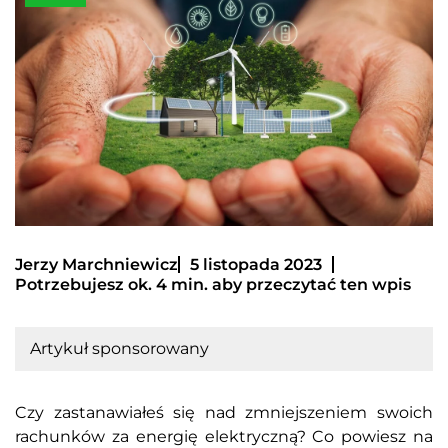
Jerzy Marchniewicz
5 listopada 2023
Potrzebujesz ok. 4 min. aby przeczytać ten wpis
Artykuł sponsorowany
Czy zastanawiałeś się nad zmniejszeniem swoich
rachunków za energię elektryczną? Co powiesz na