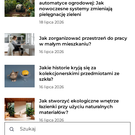
automatyce ogrodowej: Jak
nowoczesne systemy zmieniają
pielęgnację zieleni
18 lipca 2026
Jak zorganizować przestrzeń do pracy
w małym mieszkaniu?
16 lipca 2026
Jakie historie kryją się za
kolekcjonerskimi przedmiotami ze
szkła?
16 lipca 2026
Jak stworzyć ekologiczne wnętrze
łazienki przy użyciu naturalnych
materiałów?
16 lipca 2026