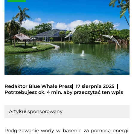
Redaktor Blue Whale Press
17 sierpnia 2025
Potrzebujesz ok. 4 min. aby przeczytać ten wpis
Artykuł sponsorowany
Podgrzewanie wody w basenie za pomocą energii