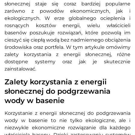
słonecznej staje się coraz bardziej popularne
zarówno z powodów ekonomicznych, jak i
ekologicznych. W erze globalnego ocieplenia i
rosnących kosztów energii, wielu właścicieli
basenów poszukuje rozwiązań, które pozwolą im
cieszyć się ciepłą wodą bez nadmiernego obciążenia
środowiska oraz portfela. W tym artykule omówimy
zalety korzystania z energii słonecznej, różne
dostępne systemy oraz jak je skutecznie
zainstalować.
Zalety korzystania z energii
słonecznej do podgrzewania
wody w basenie
Korzystanie z energii słonecznej do podgrzewania
wody w basenie to nie tylko ekologiczne, ale i
niezwykle ekonomiczne rozwiązanie dla każdego
właściciela basenu. Dzięki zastosowaniu systemów