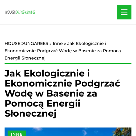
HOUSEDUNGAREES
»
Inne
»
Jak Ekologicznie i
Ekonomicznie Podgrzać Wodę w Basenie za Pomocą
Energii Słonecznej
Jak Ekologicznie i
Ekonomicznie Podgrzać
Wodę w Basenie za
Pomocą Energii
Słonecznej
INNE