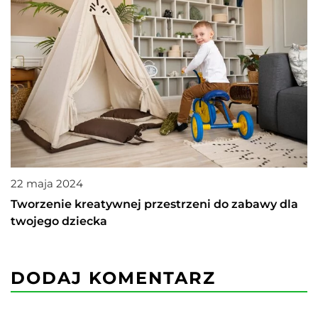
22 maja 2024
Tworzenie kreatywnej przestrzeni do zabawy dla
twojego dziecka
DODAJ KOMENTARZ